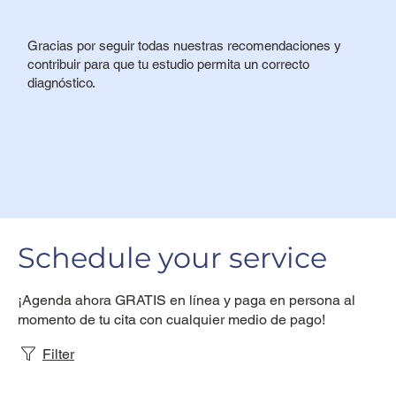
Gracias por seguir todas nuestras recomendaciones y
contribuir para que tu estudio permita un correcto
diagnóstico.
Schedule your service
¡Agenda ahora GRATIS en línea y paga en persona al
momento de tu cita con cualquier medio de pago!
Filter