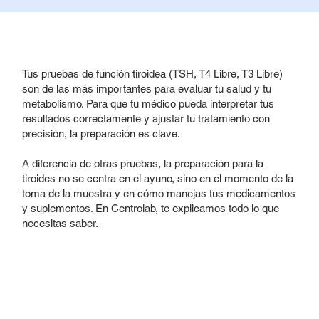
Tus pruebas de función tiroidea (TSH, T4 Libre, T3 Libre)
son de las más importantes para evaluar tu salud y tu
metabolismo. Para que tu médico pueda interpretar tus
resultados correctamente y ajustar tu tratamiento con
precisión, la preparación es clave.
A diferencia de otras pruebas, la preparación para la
tiroides no se centra en el ayuno, sino en el momento de la
toma de la muestra y en cómo manejas tus medicamentos
y suplementos. En Centrolab, te explicamos todo lo que
necesitas saber.