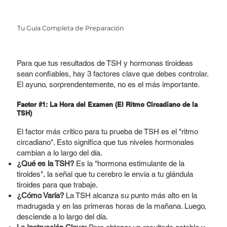
Tu Guía Completa de Preparación
Para que tus resultados de TSH y hormonas tiroideas
sean confiables, hay 3 factores clave que debes controlar.
El ayuno, sorprendentemente, no es el más importante.
Factor #1: La Hora del Examen (El Ritmo Circadiano de la
TSH)
El factor más crítico para tu prueba de TSH es el "ritmo
circadiano". Esto significa que tus niveles hormonales
cambian a lo largo del día.
¿Qué es la TSH?
Es la "hormona estimulante de la
tiroides", la señal que tu cerebro le envía a tu glándula
tiroides para que trabaje.
¿Cómo Varía?
La TSH alcanza su punto más alto en la
madrugada y en las primeras horas de la mañana. Luego,
desciende a lo largo del día.