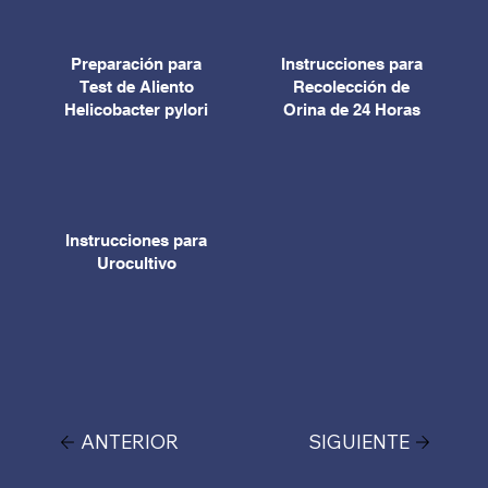
Preparación para
Instrucciones para
Test de Aliento
Recolección de
Helicobacter pylori
Orina de 24 Horas
Instrucciones para
Urocultivo
ANTERIOR
SIGUIENTE