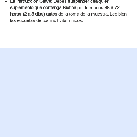
La Instrucción Clave:
Debes
suspender cualquier
suplemento que contenga Biotina
por lo menos
48 a 72
horas (2 a 3 días) antes
de la toma de la muestra. Lee bien
las etiquetas de tus multivitaminicos.