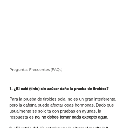
Preguntas Frecuentes (FAQs)
1. ¿El café (tinto) sin azúcar daña la prueba de tiroides?
Para la prueba de tiroides sola, no es un gran interferente,
pero la cafeína puede afectar otras hormonas. Dado que
usualmente se solicita con pruebas en ayunas, la
respuesta es
no, no debes tomar nada excepto agua
.