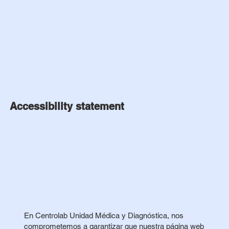
Accessibility statement
En Centrolab Unidad Médica y Diagnóstica, nos
comprometemos a garantizar que nuestra página web