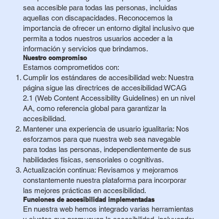
sea accesible para todas las personas, incluidas
aquellas con discapacidades. Reconocemos la
importancia de ofrecer un entorno digital inclusivo que
permita a todos nuestros usuarios acceder a la
información y servicios que brindamos.
Nuestro compromiso
Estamos comprometidos con:
Cumplir los estándares de accesibilidad web: Nuestra
página sigue las directrices de accesibilidad WCAG
2.1 (Web Content Accessibility Guidelines) en un nivel
AA, como referencia global para garantizar la
accesibilidad.
Mantener una experiencia de usuario igualitaria: Nos
esforzamos para que nuestra web sea navegable
para todas las personas, independientemente de sus
habilidades físicas, sensoriales o cognitivas.
Actualización continua: Revisamos y mejoramos
constantemente nuestra plataforma para incorporar
las mejores prácticas en accesibilidad.
Funciones de accesibilidad implementadas
En nuestra web hemos integrado varias herramientas