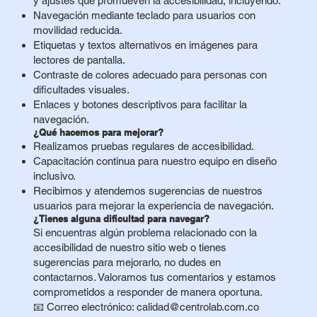
y ajustes que promueven la accesibilidad, incluyendo:
Navegación mediante teclado para usuarios con
movilidad reducida.
Etiquetas y textos alternativos en imágenes para
lectores de pantalla.
Contraste de colores adecuado para personas con
dificultades visuales.
Enlaces y botones descriptivos para facilitar la
navegación.
¿Qué hacemos para mejorar?
Realizamos pruebas regulares de accesibilidad.
Capacitación continua para nuestro equipo en diseño
inclusivo.
Recibimos y atendemos sugerencias de nuestros
usuarios para mejorar la experiencia de navegación.
¿Tienes alguna dificultad para navegar?
Si encuentras algún problema relacionado con la
accesibilidad de nuestro sitio web o tienes
sugerencias para mejorarlo, no dudes en
contactarnos. Valoramos tus comentarios y estamos
comprometidos a responder de manera oportuna.
📧 Correo electrónico:
calidad@centrolab.com.co