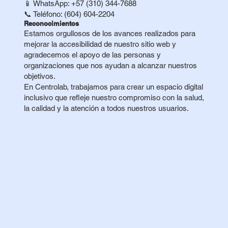
📱 WhatsApp: +57 (310) 344-7688
📞 Teléfono: (604) 604-2204
Reconocimientos
Estamos orgullosos de los avances realizados para
mejorar la accesibilidad de nuestro sitio web y
agradecemos el apoyo de las personas y
organizaciones que nos ayudan a alcanzar nuestros
objetivos.
En Centrolab, trabajamos para crear un espacio digital
inclusivo que refleje nuestro compromiso con la salud,
la calidad y la atención a todos nuestros usuarios.