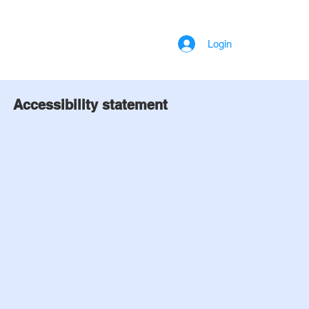
Login
Accessibility statement