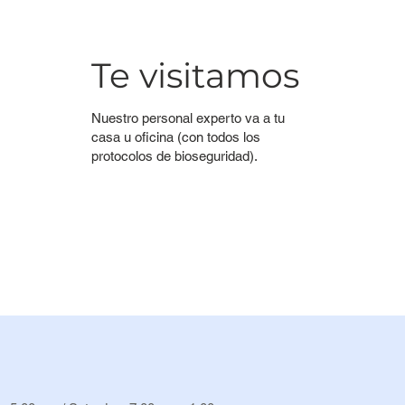
Te visitamos
Nuestro personal experto va a tu
casa u oficina (con todos los
protocolos de bioseguridad).