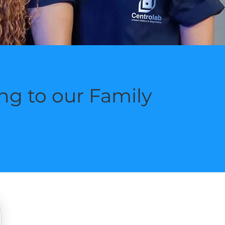
ng to our Family