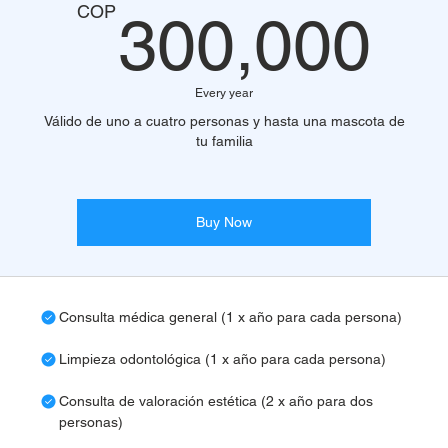
3
COP
300,000
Every year
Válido de uno a cuatro personas y hasta una mascota de
tu familia
Buy Now
Consulta médica general (1 x año para cada persona)
Limpieza odontológica (1 x año para cada persona)
Consulta de valoración estética (2 x año para dos
personas)