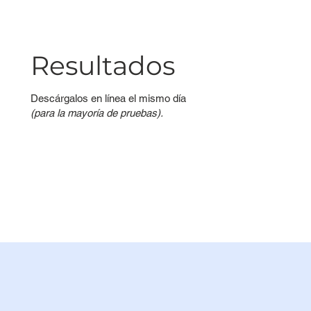
Resultados
Descárgalos en línea el mismo día
(para la mayoría de pruebas).