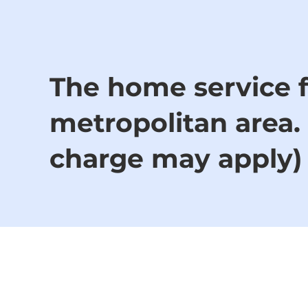
The home service f
metropolitan area. 
charge may apply)