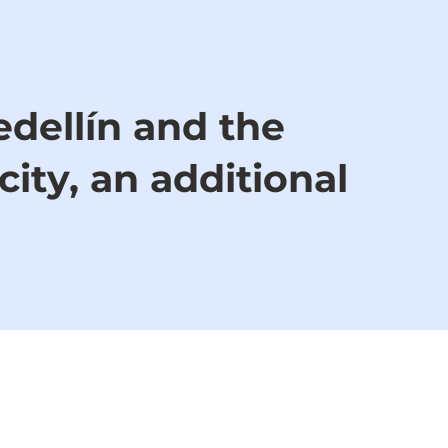
edellín and the
city, an additional