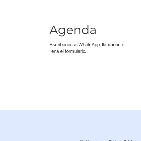
Agenda
Escríbenos al WhatsApp, llámanos o
llena el formulario.