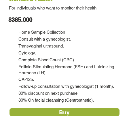
For individuals who want to monitor their health.
$385.000
Home Sample Collection
Consult with a gynecologist.
Transvaginal ultrasound.
Cytology.
Complete Blood Count (CBC).
Follicle-Stimulating Hormone (FSH) and Luteinizing
Hormone (LH)
CA-125.
Follow-up consultation with gynecologist (1 month).
30% discount on next purchase.
30% On facial cleansing (Centrosthetic).
Buy