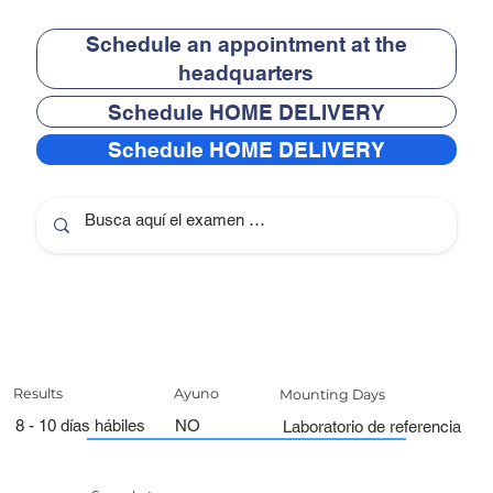
Schedule an appointment at the
headquarters
Schedule HOME DELIVERY
Schedule HOME DELIVERY
Results
Ayuno
Mounting Days
8 - 10 días hábiles
NO
Laboratorio de referencia