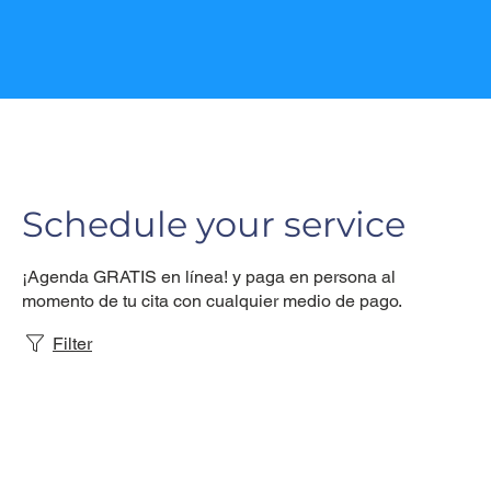
Schedule your service
¡Agenda GRATIS en línea! y paga en persona al
momento de tu cita con cualquier medio de pago.
Filter