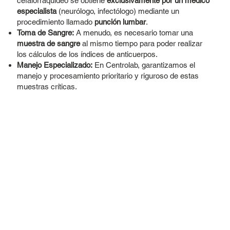
cefalorraquídeo se obtiene
exclusivamente por un médico
especialista
(neurólogo, infectólogo) mediante un
procedimiento llamado
punción lumbar
.
Toma de Sangre:
A menudo, es necesario tomar una
muestra de sangre
al mismo tiempo para poder realizar
los cálculos de los índices de anticuerpos.
Manejo Especializado:
En Centrolab, garantizamos el
manejo y procesamiento prioritario y riguroso de estas
muestras críticas.