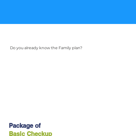
Do you already know the Family plan?
Package of
Basic Checkup