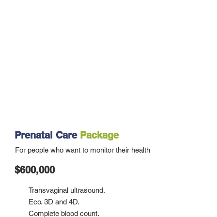
Prenatal Care
Package
For people who want to monitor their health
$600,000
Transvaginal ultrasound.
Eco. 3D and 4D.
Complete blood count.