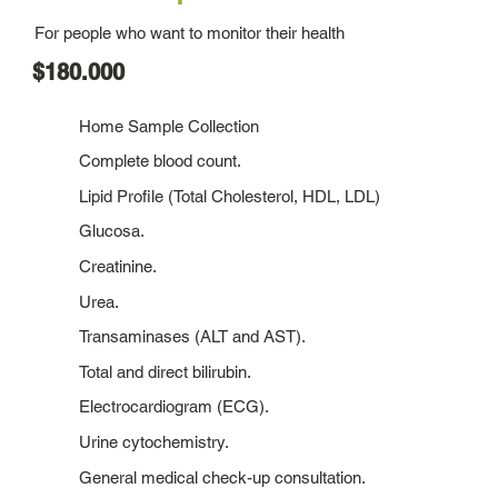
For people who want to monitor their health
$180.000
Home Sample Collection
Complete blood count.
Lipid Profile (Total Cholesterol, HDL, LDL)
Glucosa.
Creatinine.
Urea.
Transaminases (ALT and AST).
Total and direct bilirubin.
Electrocardiogram (ECG).
Urine cytochemistry.
General medical check-up consultation.