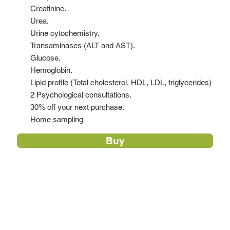
Creatinine.
Urea.
Urine cytochemistry.
Transaminases (ALT and AST).
Glucose.
Hemoglobin.
Lipid profile (Total cholesterol, HDL, LDL, triglycerides)
2 Psychological consultations.
30% off your next purchase.
Home sampling
Buy