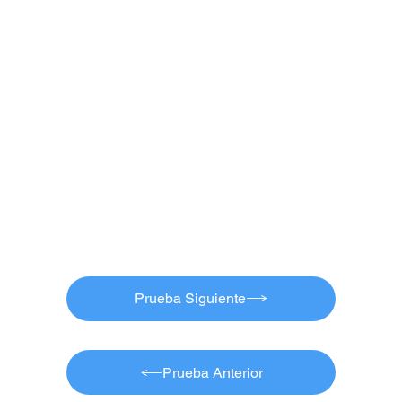
Prueba Siguiente
Prueba Anterior