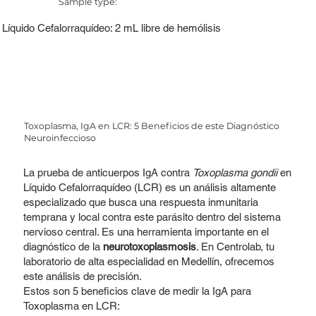
Sample type:
Líquido Cefalorraquídeo: 2 mL libre de hemólisis
Toxoplasma, IgA en LCR: 5 Beneficios de este Diagnóstico
Neuroinfeccioso
La prueba de anticuerpos IgA contra
Toxoplasma gondii
en
Líquido Cefalorraquídeo (LCR) es un análisis altamente
especializado que busca una respuesta inmunitaria
temprana y local contra este parásito dentro del sistema
nervioso central. Es una herramienta importante en el
diagnóstico de la
neurotoxoplasmosis
. En Centrolab, tu
laboratorio de alta especialidad en Medellín, ofrecemos
este análisis de precisión.
Estos son 5 beneficios clave de medir la IgA para
Toxoplasma en LCR: