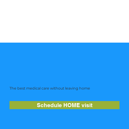
The best medical care without leaving home
Schedule HOME visit