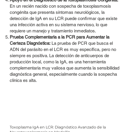
En un recién nacido con sospecha de toxoplasmosis
congénita que presenta síntomas neurológicos, la
detección de IgA en su LCR puede confirmar que existe
una infección activa en su sistema nervioso, lo que
requiere un manejo y tratamiento inmediatos.
Prueba Complementaria a la PCR para Aumentar la
Certeza Diagnóstica:
La prueba de PCR que busca el
ADN del parásito en el LCR es muy específica, pero no
siempre es positiva. La detección de anticuerpos de
producción local, como la IgA, es una herramienta
complementaria muy valiosa que aumenta la sensibilidad
diagnóstica general, especialmente cuando la sospecha
clínica es alta.
Toxoplasma IgA en LCR: Diagnóstico Avanzado de la