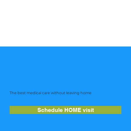
The best medical care without leaving home
Schedule HOME visit