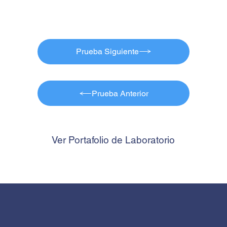
Prueba Siguiente
Prueba Anterior
Ver Portafolio de Laboratorio