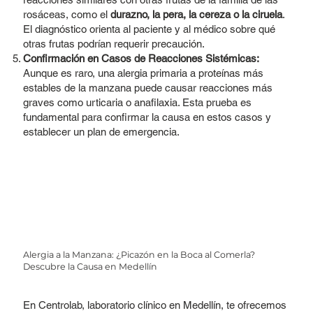
rosáceas, como el
durazno, la pera, la cereza o la ciruela
.
El diagnóstico orienta al paciente y al médico sobre qué
otras frutas podrían requerir precaución.
Confirmación en Casos de Reacciones Sistémicas:
Aunque es raro, una alergia primaria a proteínas más
estables de la manzana puede causar reacciones más
graves como urticaria o anafilaxia. Esta prueba es
fundamental para confirmar la causa en estos casos y
establecer un plan de emergencia.
Alergia a la Manzana: ¿Picazón en la Boca al Comerla?
Descubre la Causa en Medellín
En Centrolab, laboratorio clínico en Medellín, te ofrecemos