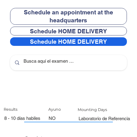
Schedule an appointment at the
headquarters
Schedule HOME DELIVERY
Schedule HOME DELIVERY
Results
Ayuno
Mounting Days
8 - 10 días habiles
NO
Laboratorio de Referencia