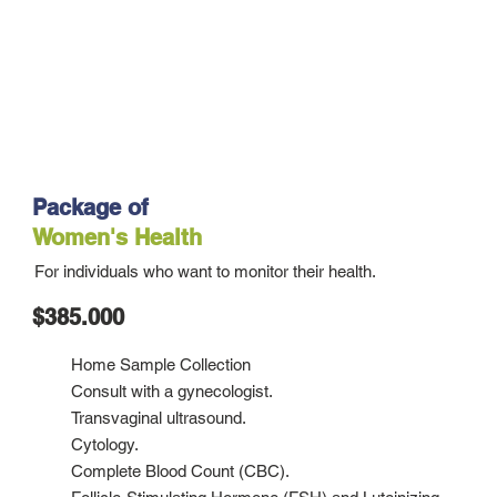
Package of
Women's Health
For individuals who want to monitor their health.
$385.000
Home Sample Collection
Consult with a gynecologist.
Transvaginal ultrasound.
Cytology.
Complete Blood Count (CBC).