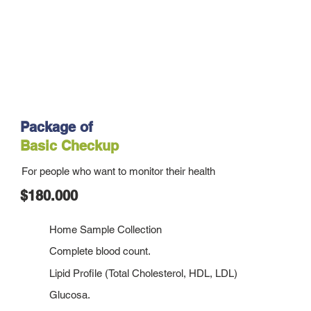
Package of
Basic Checkup
For people who want to monitor their health
$180.000
Home Sample Collection
Complete blood count.
Lipid Profile (Total Cholesterol, HDL, LDL)
Glucosa.