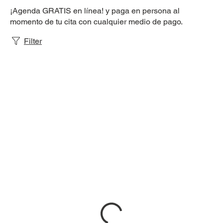
¡Agenda GRATIS en línea! y paga en persona al
momento de tu cita con cualquier medio de pago.
Filter