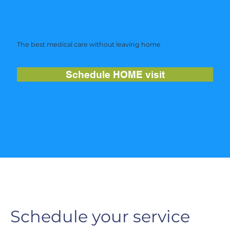
The best medical care without leaving home
Schedule HOME visit
Schedule your service