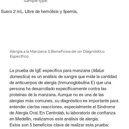
Sample type:
Suero 2 mL. Libre de hemólisis y lipemia.
Alergia a la Manzana: 5 Beneficios de un Diagnóstico
Específico
La prueba de IgE específica para manzana (
Malus
domestica
) es un análisis de sangre que mide la cantidad
de anticuerpos de alergia (Inmunoglobulina E) que una
persona ha desarrollado específicamente contra las
proteínas de la manzana. Aunque no es una de las
alergias más comunes, su diagnóstico es importante para
entender ciertas reacciones, especialmente el Síndrome
de Alergia Oral. En Centrolab, tu laboratorio de confianza
en Medellín, realizamos este análisis de alergia.
Estos son 5 beneficios clave de realizar esta prueba: