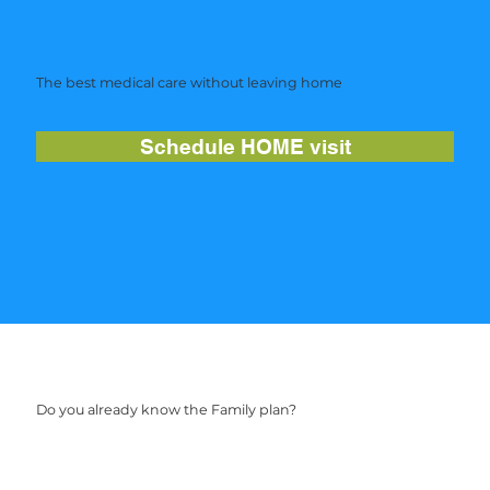
The best medical care without leaving home
Schedule HOME visit
Do you already know the Family plan?