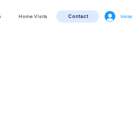
s
Home Visits
Contact
Iniciar