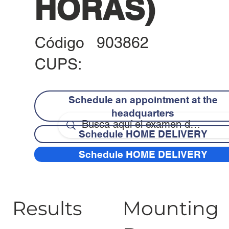
HORAS)
Código
903862
CUPS:
Schedule an appointment at the
headquarters
Schedule HOME DELIVERY
Schedule HOME DELIVERY
Results
Mounting