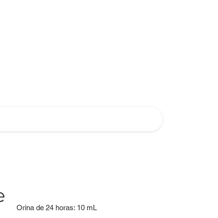
e
Orina de 24 horas: 10 mL