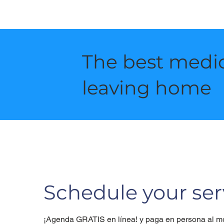
The best medic
leaving home
Schedule your ser
¡Agenda GRATIS en línea! y paga en persona al mo