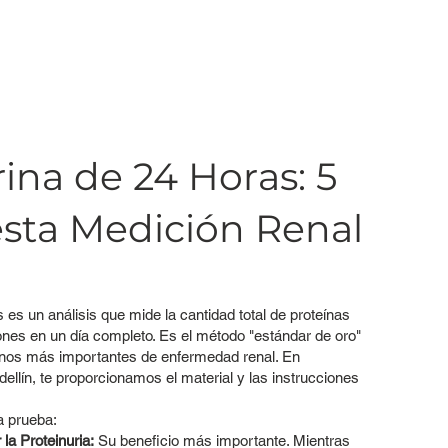
ina de 24 Horas: 5
esta Medición Renal
es un análisis que mide la cantidad total de proteínas
ones en un día completo. Es el método "estándar de oro"
signos más importantes de enfermedad renal. En
dellín, te proporcionamos el material y las instrucciones
a prueba:
la Proteinuria:
Su beneficio más importante. Mientras