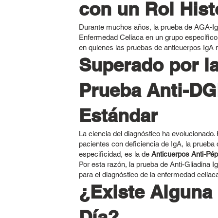
con un Rol Hist
Durante muchos años, la prueba de AGA-IgG 
Enfermedad Celíaca en un grupo específico
en quienes las pruebas de anticuerpos IgA n
Superado por la
Prueba Anti-DG
Estándar
La ciencia del diagnóstico ha evolucionado. 
pacientes con deficiencia de IgA, la prueba 
especificidad, es la de
Anticuerpos Anti-Pé
Por esta razón, la prueba de Anti-Gliadina 
para el diagnóstico de la enfermedad celíac
¿Existe Alguna 
Día?