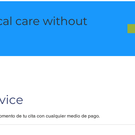
al care without
vice
mento de tu cita con cualquier medio de pago.