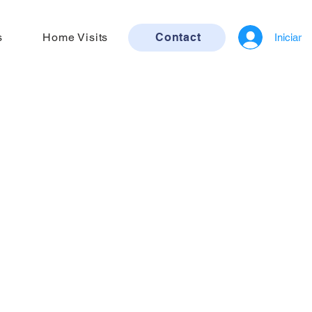
s
Home Visits
Contact
Iniciar