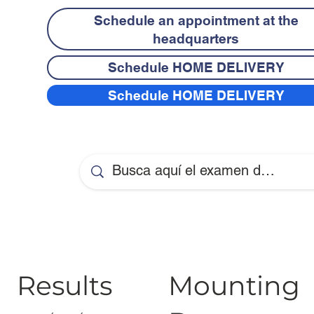
Schedule an appointment at the
headquarters
Schedule HOME DELIVERY
Schedule HOME DELIVERY
Results
Mounting