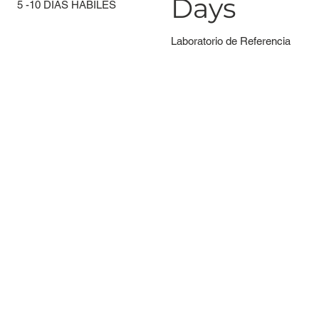
Days
5 -10 DÍAS HÁBILES
Laboratorio de Referencia