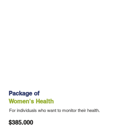
Package of
Women's Health
For individuals who want to monitor their health.
$385.000