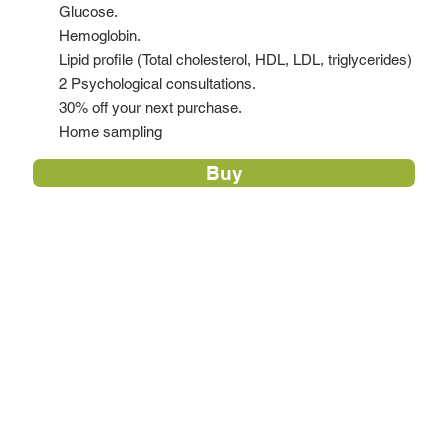
Glucose.
Hemoglobin.
Lipid profile (Total cholesterol, HDL, LDL, triglycerides)
2 Psychological consultations.
30% off your next purchase.
Home sampling
Buy