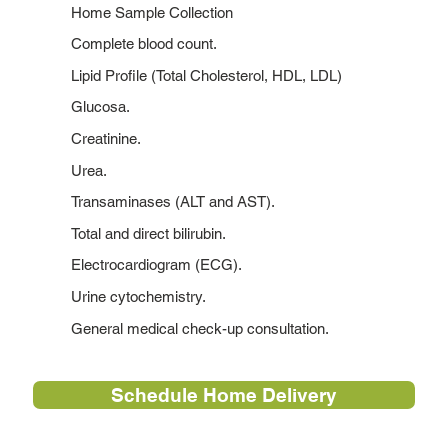
Home Sample Collection
Complete blood count.
Lipid Profile (Total Cholesterol, HDL, LDL)
Glucosa.
Creatinine.
Urea.
Transaminases (ALT and AST).
Total and direct bilirubin.
Electrocardiogram (ECG).
Urine cytochemistry.
General medical check-up consultation.
Schedule Home Delivery