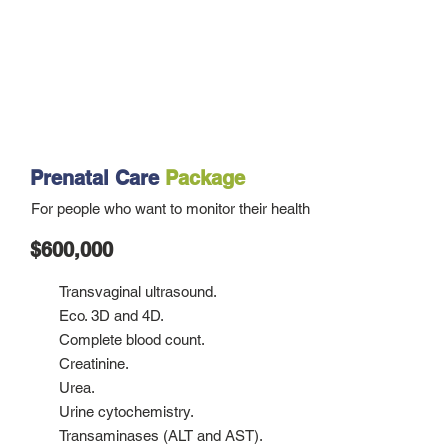
Prenatal Care
Package
For people who want to monitor their health
$600,000
Transvaginal ultrasound.
Eco. 3D and 4D.
Complete blood count.
Creatinine.
Urea.
Urine cytochemistry.
Transaminases (ALT and AST).