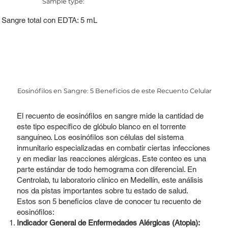
Sample type:
Sangre total con EDTA: 5 mL
Eosinófilos en Sangre: 5 Beneficios de este Recuento Celular
El recuento de eosinófilos en sangre mide la cantidad de
este tipo específico de glóbulo blanco en el torrente
sanguíneo. Los eosinófilos son células del sistema
inmunitario especializadas en combatir ciertas infecciones
y en mediar las reacciones alérgicas. Este conteo es una
parte estándar de todo hemograma con diferencial. En
Centrolab, tu laboratorio clínico en Medellín, este análisis
nos da pistas importantes sobre tu estado de salud.
Estos son 5 beneficios clave de conocer tu recuento de
eosinófilos:
Indicador General de Enfermedades Alérgicas (Atopia):