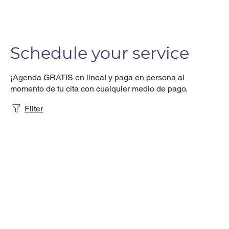
Schedule your service
¡Agenda GRATIS en línea! y paga en persona al
momento de tu cita con cualquier medio de pago.
Filter