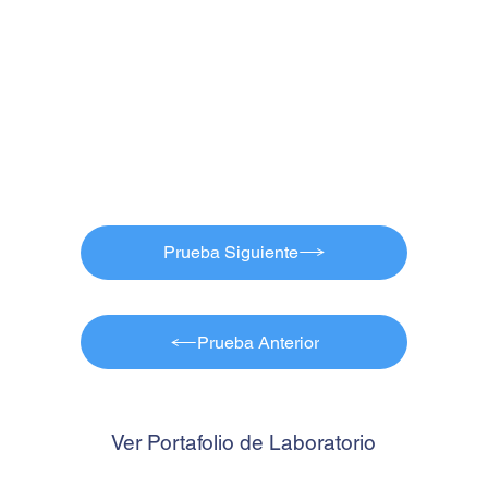
Prueba Siguiente
Prueba Anterior
Ver Portafolio de Laboratorio