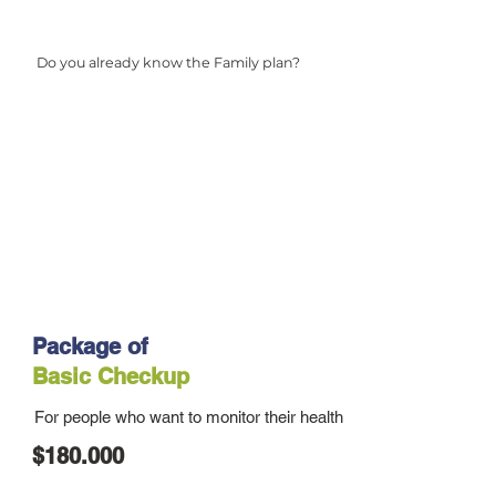
Do you already know the Family plan?
Package of
Basic Checkup
For people who want to monitor their health
$180.000