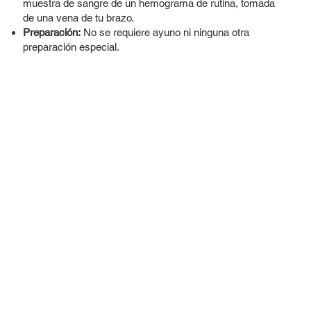
muestra de sangre de un hemograma de rutina, tomada
de una vena de tu brazo.
Preparación:
No se requiere ayuno ni ninguna otra
preparación especial.