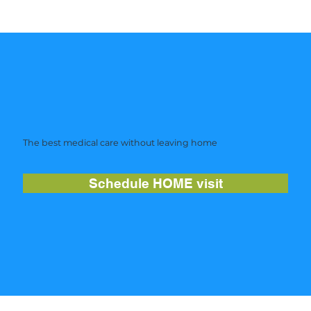
The best medical care without leaving home
Schedule HOME visit