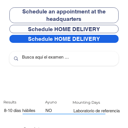
Schedule an appointment at the
headquarters
Schedule HOME DELIVERY
Schedule HOME DELIVERY
Results
Ayuno
Mounting Days
8-10 días hábiles
NO
Laboratorio de referencia