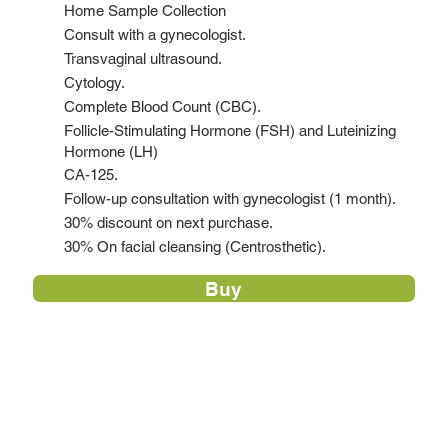
Home Sample Collection
Consult with a gynecologist.
Transvaginal ultrasound.
Cytology.
Complete Blood Count (CBC).
Follicle-Stimulating Hormone (FSH) and Luteinizing
Hormone (LH)
CA-125.
Follow-up consultation with gynecologist (1 month).
30% discount on next purchase.
30% On facial cleansing (Centrosthetic).
Buy