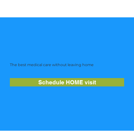
The best medical care without leaving home
Schedule HOME visit