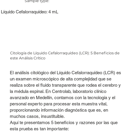
Sample type:
Líquido Cefalorraquídeo: 4 mL
Citología de Líquido Cefalorraquídeo (LCR): 5 Beneficios de
este Análisis Crítico
El análisis citológico del Líquido Cefalorraquídeo (LCR) es
un examen microscópico de alta complejidad que se
realiza sobre el fluido transparente que rodea el cerebro y
la médula espinal. En Centrolab, laboratorio clínico
avanzado en Medellín, contamos con la tecnología y el
personal experto para procesar esta muestra vital,
proporcionando información diagnóstica que es, en
muchos casos, insustituible.
Aquí te presentamos 5 beneficios y razones por las que
esta prueba es tan importante: