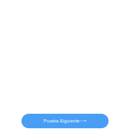
Prueba Siguiente