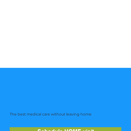
The best medical care without leaving home