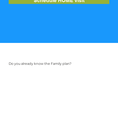
Schedule HOME visit
Do you already know the Family plan?