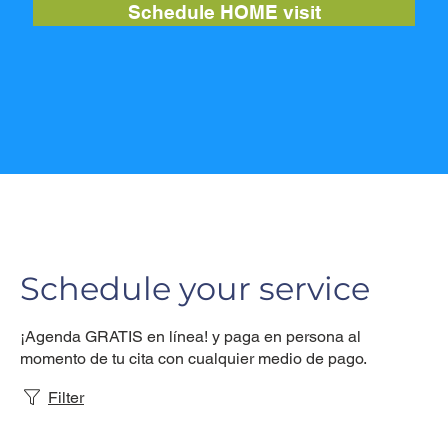
Schedule HOME visit
Schedule your service
¡Agenda GRATIS en línea! y paga en persona al
momento de tu cita con cualquier medio de pago.
Filter