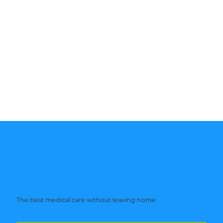
The best medical care without leaving home