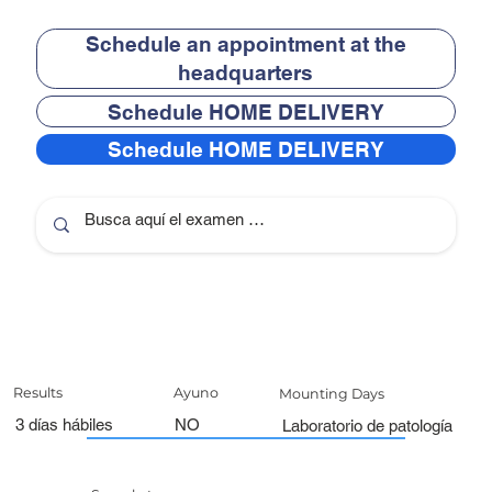
Schedule an appointment at the
headquarters
Schedule HOME DELIVERY
Schedule HOME DELIVERY
Results
Ayuno
Mounting Days
3 días hábiles
NO
Laboratorio de patología