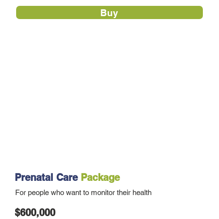
Buy
Prenatal Care
Package
For people who want to monitor their health
$600,000