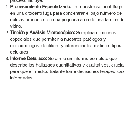
proceso incluye:
Procesamiento Especializado:
La muestra se centrifuga
en una citocentrífuga para concentrar el bajo número de
células presentes en una pequeña área de una lámina de
vidrio.
Tinción y Análisis Microscópico:
Se aplican tinciones
especiales que permiten a nuestros patólogos y
citotecnólogos identificar y diferenciar los distintos tipos
celulares.
Informe Detallado:
Se emite un informe completo que
describe los hallazgos cuantitativos y cualitativos, crucial
para que el médico tratante tome decisiones terapéuticas
informadas.