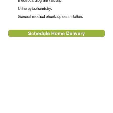
Electrocardiogram (ECG).
Urine cytochemistry.
General medical check-up consultation.
Schedule Home Delivery