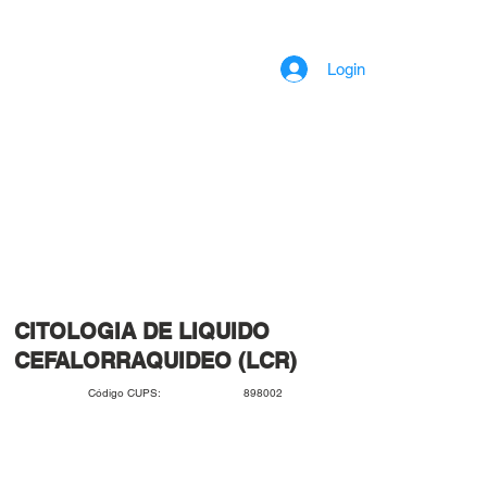
Login
CITOLOGIA DE LIQUIDO
CEFALORRAQUIDEO (LCR)
898002
Código CUPS: