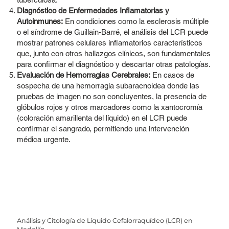
Diagnóstico de Enfermedades Inflamatorias y
Autoinmunes:
En condiciones como la esclerosis múltiple
o el síndrome de Guillain-Barré, el análisis del LCR puede
mostrar patrones celulares inflamatorios característicos
que, junto con otros hallazgos clínicos, son fundamentales
para confirmar el diagnóstico y descartar otras patologías.
Evaluación de Hemorragias Cerebrales:
En casos de
sospecha de una hemorragia subaracnoidea donde las
pruebas de imagen no son concluyentes, la presencia de
glóbulos rojos y otros marcadores como la xantocromía
(coloración amarillenta del líquido) en el LCR puede
confirmar el sangrado, permitiendo una intervención
médica urgente.
Análisis y Citología de Líquido Cefalorraquídeo (LCR) en