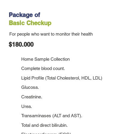
Package of
Basic Checkup
For people who want to monitor their health
$180.000
Home Sample Collection
Complete blood count.
Lipid Profile (Total Cholesterol, HDL, LDL)
Glucosa.
Creatinine.
Urea.
Transaminases (ALT and AST).
Total and direct bilirubin.