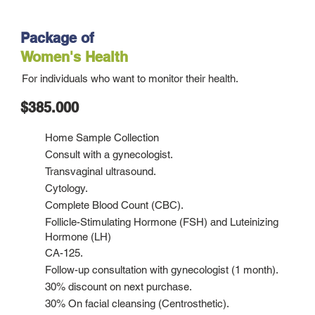
Package of
Women's Health
For individuals who want to monitor their health.
$385.000
Home Sample Collection
Consult with a gynecologist.
Transvaginal ultrasound.
Cytology.
Complete Blood Count (CBC).
Follicle-Stimulating Hormone (FSH) and Luteinizing
Hormone (LH)
CA-125.
Follow-up consultation with gynecologist (1 month).
30% discount on next purchase.
30% On facial cleansing (Centrosthetic).