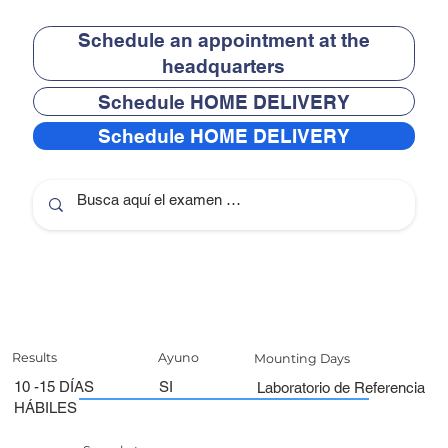
Schedule an appointment at the
headquarters
Schedule HOME DELIVERY
Schedule HOME DELIVERY
Results
Ayuno
Mounting Days
10 -15 DÍAS
SI
Laboratorio de Referencia
HÁBILES