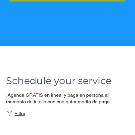
Schedule your service
¡Agenda GRATIS en línea! y paga en persona al
momento de tu cita con cualquier medio de pago.
Filter