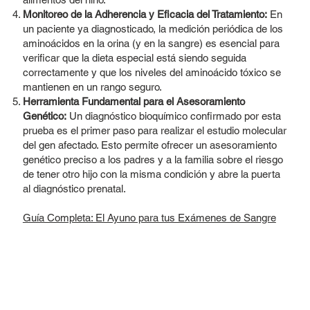
Monitoreo de la Adherencia y Eficacia del Tratamiento:
En
un paciente ya diagnosticado, la medición periódica de los
aminoácidos en la orina (y en la sangre) es esencial para
verificar que la dieta especial está siendo seguida
correctamente y que los niveles del aminoácido tóxico se
mantienen en un rango seguro.
Herramienta Fundamental para el Asesoramiento
Genético:
Un diagnóstico bioquímico confirmado por esta
prueba es el primer paso para realizar el estudio molecular
del gen afectado. Esto permite ofrecer un asesoramiento
genético preciso a los padres y a la familia sobre el riesgo
de tener otro hijo con la misma condición y abre la puerta
al diagnóstico prenatal.
Guía Completa: El Ayuno para tus Exámenes de Sangre