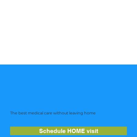
The best medical care without leaving home
Schedule HOME visit