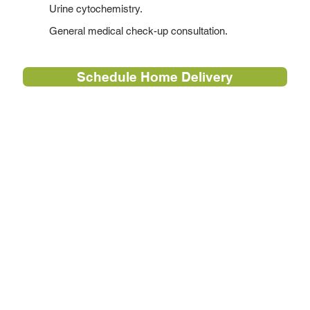
Urine cytochemistry.
General medical check-up consultation.
Schedule Home Delivery