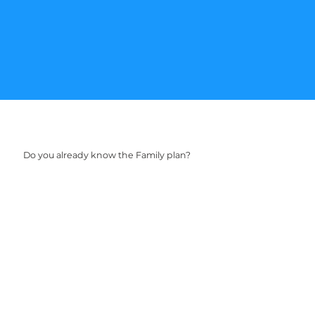
Do you already know the Family plan?