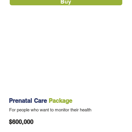
Buy
Prenatal Care
Package
For people who want to monitor their health
$600,000