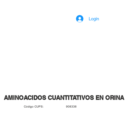
Login
AMINOACIDOS CUANTITATIVOS EN ORINA
908338
Código CUPS: