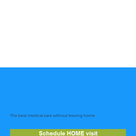
The best medical care without leaving home
Schedule HOME visit