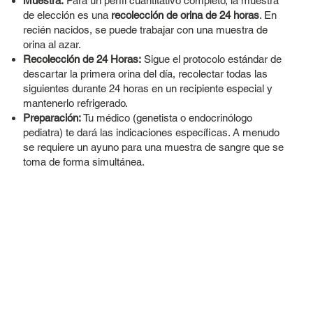
Muestra:
Para un perfil cuantitativo completo, la muestra
de elección es una
recolección de orina de 24 horas
. En
recién nacidos, se puede trabajar con una muestra de
orina al azar.
Recolección de 24 Horas:
Sigue el protocolo estándar de
descartar la primera orina del día, recolectar todas las
siguientes durante 24 horas en un recipiente especial y
mantenerlo refrigerado.
Preparación:
Tu médico (genetista o endocrinólogo
pediatra) te dará las indicaciones específicas. A menudo
se requiere un ayuno para una muestra de sangre que se
toma de forma simultánea.