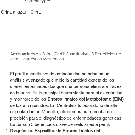
Sample type:
Orina al azar: 10 mL
Aminoácidos en Orina (Perfil Cuantitativo): 5 Beneficios de
este Diagnóstico Metabólico
El perfil cuantitativo de aminoácidos en orina es un
análisis avanzado que mide la cantidad exacta de los
diferentes aminoácidos que una persona elimina a través
de la orina. Es la principal herramienta para el diagnóstico
y monitoreo de los
Errores Innatos del Metabolismo (EIM)
de los aminoácidos. En Centrolab, tu laboratorio de alta
especialidad en Medellín, ofrecemos esta prueba de
precisión para el diagnóstico de enfermedades genéticas.
Estos son 5 beneficios clave de realizar este perfil:
Diagnóstico Específico de Errores Innatos del