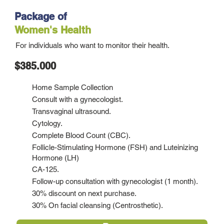
Package of
Women's Health
For individuals who want to monitor their health.
$385.000
Home Sample Collection
Consult with a gynecologist.
Transvaginal ultrasound.
Cytology.
Complete Blood Count (CBC).
Follicle-Stimulating Hormone (FSH) and Luteinizing
Hormone (LH)
CA-125.
Follow-up consultation with gynecologist (1 month).
30% discount on next purchase.
30% On facial cleansing (Centrosthetic).