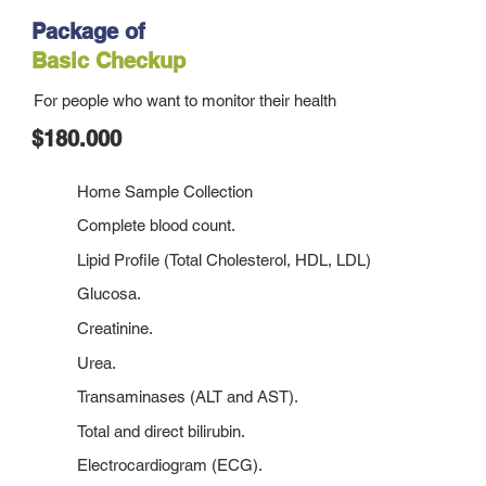
Package of
Basic Checkup
For people who want to monitor their health
$180.000
Home Sample Collection
Complete blood count.
Lipid Profile (Total Cholesterol, HDL, LDL)
Glucosa.
Creatinine.
Urea.
Transaminases (ALT and AST).
Total and direct bilirubin.
Electrocardiogram (ECG).