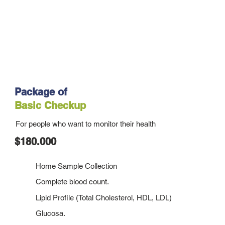
Package of
Basic Checkup
For people who want to monitor their health
$180.000
Home Sample Collection
Complete blood count.
Lipid Profile (Total Cholesterol, HDL, LDL)
Glucosa.