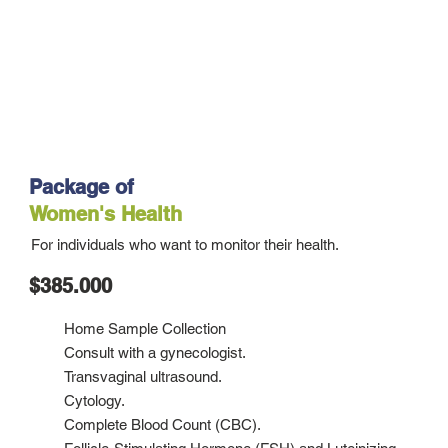
Package of
Women's Health
For individuals who want to monitor their health.
$385.000
Home Sample Collection
Consult with a gynecologist.
Transvaginal ultrasound.
Cytology.
Complete Blood Count (CBC).