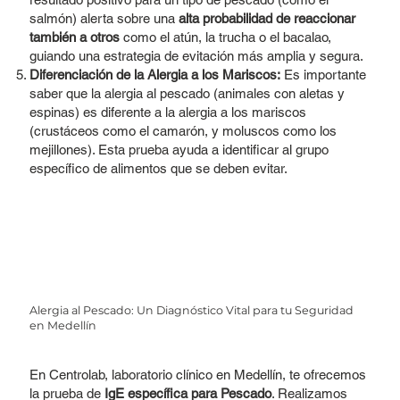
salmón) alerta sobre una
alta probabilidad de reaccionar
también a otros
como el atún, la trucha o el bacalao,
guiando una estrategia de evitación más amplia y segura.
Diferenciación de la Alergia a los Mariscos:
Es importante
saber que la alergia al pescado (animales con aletas y
espinas) es diferente a la alergia a los mariscos
(crustáceos como el camarón, y moluscos como los
mejillones). Esta prueba ayuda a identificar al grupo
específico de alimentos que se deben evitar.
Alergia al Pescado: Un Diagnóstico Vital para tu Seguridad
en Medellín
En Centrolab, laboratorio clínico en Medellín, te ofrecemos
la prueba de
IgE específica para Pescado
. Realizamos