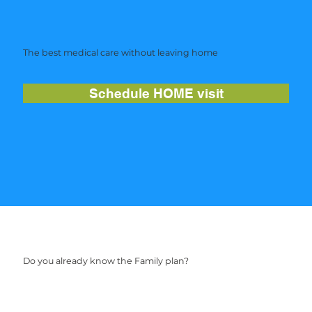
The best medical care without leaving home
Schedule HOME visit
Do you already know the Family plan?