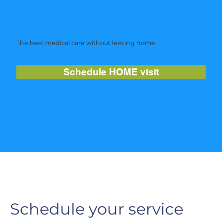
The best medical care without leaving home
Schedule HOME visit
Schedule your service