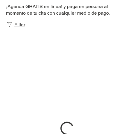
¡Agenda GRATIS en línea! y paga en persona al
momento de tu cita con cualquier medio de pago.
Filter