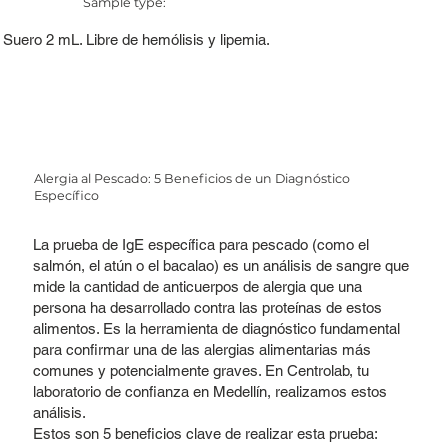
Sample type:
Suero 2 mL. Libre de hemólisis y lipemia.
Alergia al Pescado: 5 Beneficios de un Diagnóstico
Específico
La prueba de IgE específica para pescado (como el
salmón, el atún o el bacalao) es un análisis de sangre que
mide la cantidad de anticuerpos de alergia que una
persona ha desarrollado contra las proteínas de estos
alimentos. Es la herramienta de diagnóstico fundamental
para confirmar una de las alergias alimentarias más
comunes y potencialmente graves. En Centrolab, tu
laboratorio de confianza en Medellín, realizamos estos
análisis.
Estos son 5 beneficios clave de realizar esta prueba: