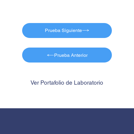
Prueba Siguiente
Prueba Anterior
Ver Portafolio de Laboratorio