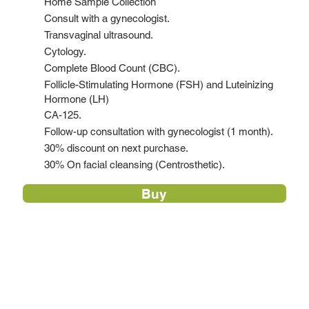
Home Sample Collection
Consult with a gynecologist.
Transvaginal ultrasound.
Cytology.
Complete Blood Count (CBC).
Follicle-Stimulating Hormone (FSH) and Luteinizing
Hormone (LH)
CA-125.
Follow-up consultation with gynecologist (1 month).
30% discount on next purchase.
30% On facial cleansing (Centrosthetic).
Buy