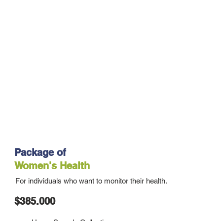
Package of
Women's Health
For individuals who want to monitor their health.
$385.000