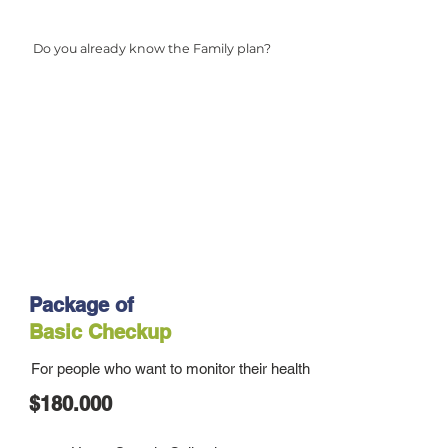
Do you already know the Family plan?
Package of
Basic Checkup
For people who want to monitor their health
$180.000