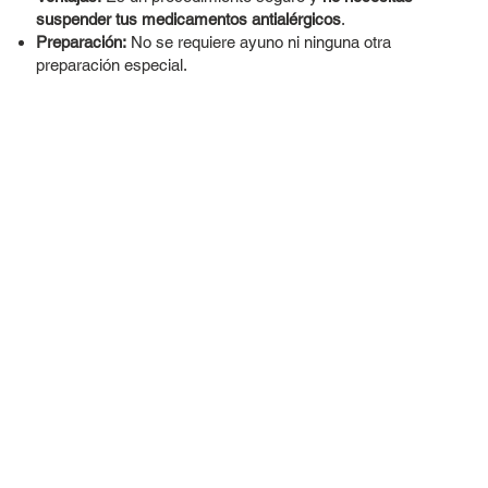
suspender tus medicamentos antialérgicos
.
Preparación:
No se requiere ayuno ni ninguna otra
preparación especial.