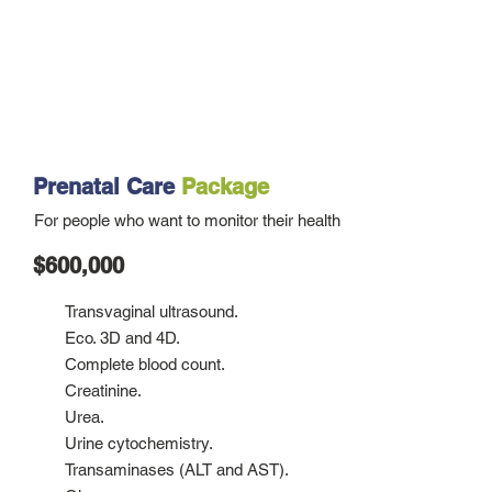
Prenatal Care
Package
For people who want to monitor their health
$600,000
Transvaginal ultrasound.
Eco. 3D and 4D.
Complete blood count.
Creatinine.
Urea.
Urine cytochemistry.
Transaminases (ALT and AST).