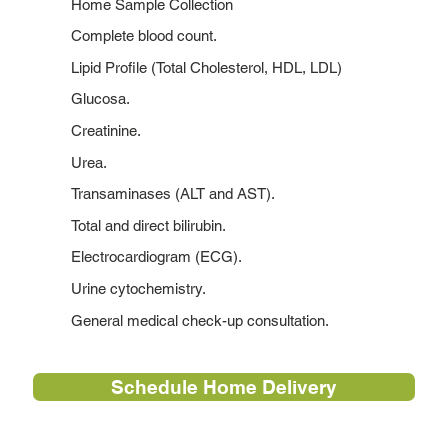
Home Sample Collection
Complete blood count.
Lipid Profile (Total Cholesterol, HDL, LDL)
Glucosa.
Creatinine.
Urea.
Transaminases (ALT and AST).
Total and direct bilirubin.
Electrocardiogram (ECG).
Urine cytochemistry.
General medical check-up consultation.
Schedule Home Delivery