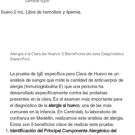
Sample type:
Suero 2 mL. Libre de hemólisis y lipemia.
Alergia a la Clara de Huevo: 5 Beneficios de este Diagnóstico
Específico
La prueba de IgE específica para Clara de Huevo es un
análisis de sangre que mide la cantidad de anticuerpos de
alergia (Inmunoglobulina E) que una persona ha
desarrollado específicamente contra las proteínas
presentes en la clara. Es el examen más importante para
el diagnóstico de la
alergia al huevo
, una de las más
comunes en la infancia. En Centrolab, tu laboratorio de
confianza en Medellín, realizamos este análisis de alergia.
Estos son 5 beneficios clave de realizar esta prueba:
Identificación del Principal Componente Alergénico del