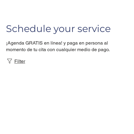
Schedule your service
¡Agenda GRATIS en línea! y paga en persona al
momento de tu cita con cualquier medio de pago.
Filter