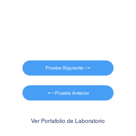
Prueba Siguiente
Prueba Anterior
Ver Portafolio de Laboratorio