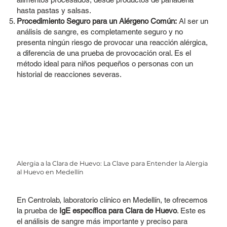
hasta pastas y salsas.
Procedimiento Seguro para un Alérgeno Común:
Al ser un
análisis de sangre, es completamente seguro y no
presenta ningún riesgo de provocar una reacción alérgica,
a diferencia de una prueba de provocación oral. Es el
método ideal para niños pequeños o personas con un
historial de reacciones severas.
Alergia a la Clara de Huevo: La Clave para Entender la Alergia
al Huevo en Medellín
En Centrolab, laboratorio clínico en Medellín, te ofrecemos
la prueba de
IgE específica para Clara de Huevo
. Este es
el análisis de sangre más importante y preciso para