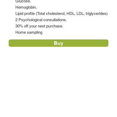
Glucose.
Hemoglobin.
Lipid profile (Total cholesterol, HDL, LDL, triglycerides)
2 Psychological consultations.
30% off your next purchase.
Home sampling
Buy