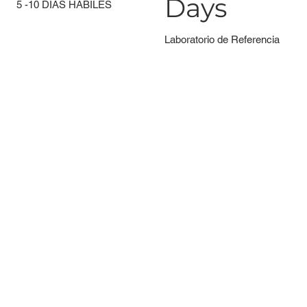
Days
5 -10 DÍAS HÁBILES
Laboratorio de Referencia