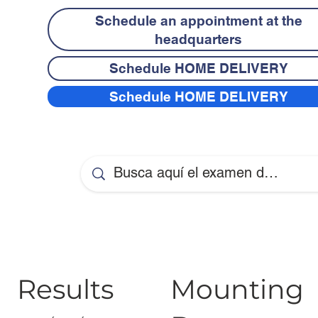
Schedule an appointment at the
headquarters
Schedule HOME DELIVERY
Schedule HOME DELIVERY
Results
Mounting