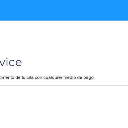
vice
mento de tu cita con cualquier medio de pago.