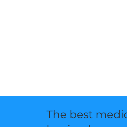
The best medic