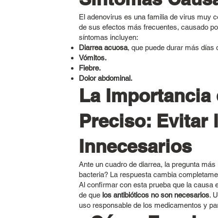
El adenovirus es una familia de virus muy
de sus efectos más frecuentes, causado por 
síntomas incluyen:
Diarrea acuosa
, que puede durar más días q
Vómitos.
Fiebre.
Dolor abdominal.
La Importancia
Preciso: Evitar 
Innecesarios
Ante un cuadro de diarrea, la pregunta más
bacteria? La respuesta cambia completament
Al confirmar con esta prueba que la causa 
de que
los antibióticos no son necesarios
. 
uso responsable de los medicamentos y para 