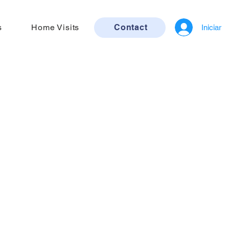
s
Home Visits
Contact
Iniciar