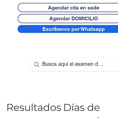
Agendar cita en sede
Agendar DOMICILIO
Escríbenos por Whatsapp
Resultados
Días de