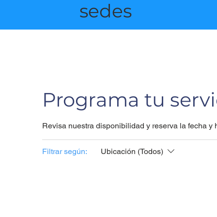
sedes
Programa tu servi
Revisa nuestra disponibilidad y reserva la fecha 
Filtrar según:
Ubicación (Todos)