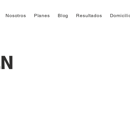
Nosotros
Planes
Blog
Resultados
Domicili
EN