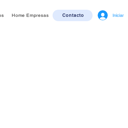
os
Home Empresas
Contacto
Iniciar