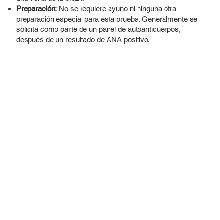
Preparación:
No se requiere ayuno ni ninguna otra
preparación especial para esta prueba. Generalmente se
solicita como parte de un panel de autoanticuerpos,
después de un resultado de ANA positivo.