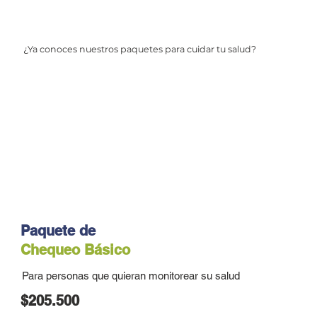
¿Ya conoces nuestros paquetes para cuidar tu salud?
Paquete de
Chequeo Básico
Para personas que quieran monitorear su salud
$205.500