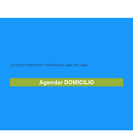
La mejor atención médica sin salir de casa
Agendar DOMICILIO