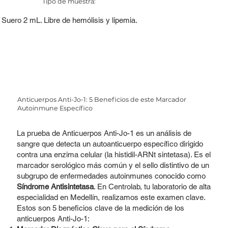
Tipo de muestra:
Suero 2 mL. Libre de hemólisis y lipemia.
Anticuerpos Anti-Jo-1: 5 Beneficios de este Marcador
Autoinmune Específico
La prueba de Anticuerpos Anti-Jo-1 es un análisis de
sangre que detecta un autoanticuerpo específico dirigido
contra una enzima celular (la histidil-ARNt sintetasa). Es el
marcador serológico más común y el sello distintivo de un
subgrupo de enfermedades autoinmunes conocido como
Síndrome Antisintetasa
. En Centrolab, tu laboratorio de alta
especialidad en Medellín, realizamos este examen clave.
Estos son 5 beneficios clave de la medición de los
anticuerpos Anti-Jo-1: