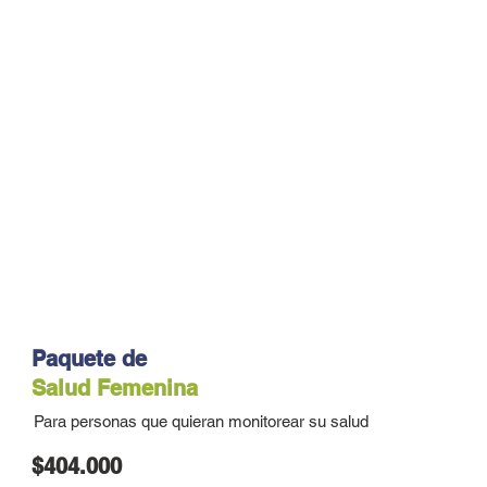
Paquete de
Salud Femenina
Para personas que quieran monitorear su salud
$404.000