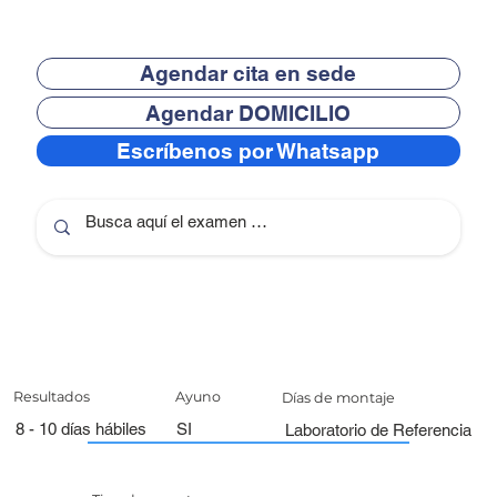
Agendar cita en sede
Agendar DOMICILIO
Escríbenos por Whatsapp
Resultados
Ayuno
Días de montaje
8 - 10 días hábiles
SI
Laboratorio de Referencia