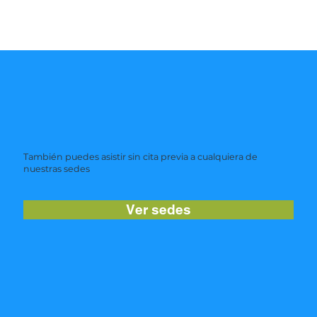
También puedes asistir sin cita previa a cualquiera de
nuestras sedes
Ver sedes