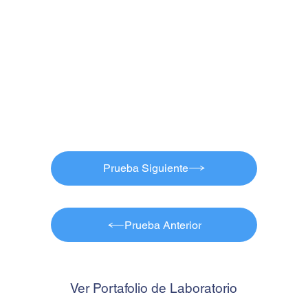
Prueba Siguiente
Prueba Anterior
Ver Portafolio de Laboratorio