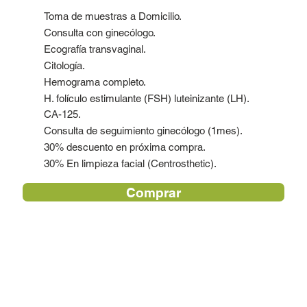
Toma de muestras a Domicilio.
Consulta con ginecólogo.
Ecografía transvaginal.
Citología.
Hemograma completo.
H. folículo estimulante (FSH) luteinizante (LH).
CA-125.
Consulta de seguimiento ginecólogo (1mes).
30% descuento en próxima compra.
30% En limpieza facial (Centrosthetic).
Comprar