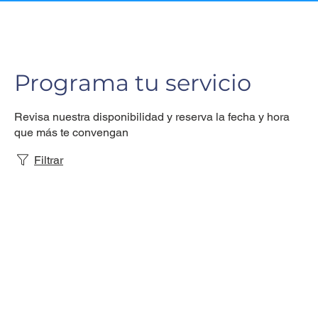
Programa tu servicio
Revisa nuestra disponibilidad y reserva la fecha y hora
que más te convengan
Filtrar