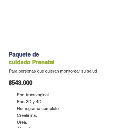
Paquete de
cuidado
Prenatal
Para personas que quieran monitorear su salud
$543.000
Eco. transvaginal.
Eco. 3D y 4D.
Hemograma completo.
Creatinina.
Urea.