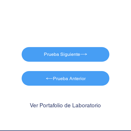
Prueba Siguiente
Prueba Anterior
Ver Portafolio de Laboratorio