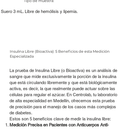
Tipo de muestra:
Suero 3 mL. Libre de hemólisis y lipemia.
Insulina Libre (Bioactiva): 5 Beneficios de esta Medición
Especializada
La prueba de Insulina Libre (o Bioactiva) es un análisis de
sangre que mide exclusivamente la porción de la insulina
que está circulando libremente y que está biológicamente
activa, es decir, la que realmente puede actuar sobre las
células para regular el azúcar. En Centrolab, tu laboratorio
de alta especialidad en Medellín, ofrecemos esta prueba
de precisión para el manejo de los casos más complejos
de diabetes.
Estos son 5 beneficios clave de medir la insulina libre:
Medición Precisa en Pacientes con Anticuerpos Anti-