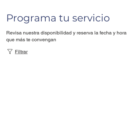
Programa tu servicio
Revisa nuestra disponibilidad y reserva la fecha y hora
que más te convengan
Filtrar