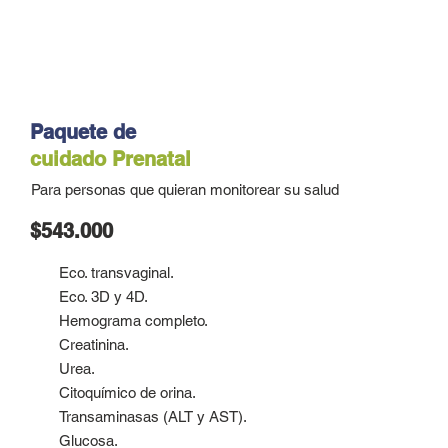
Paquete de
cuidado
Prenatal
Para personas que quieran monitorear su salud
$543.000
Eco. transvaginal.
Eco. 3D y 4D.
Hemograma completo.
Creatinina.
Urea.
Citoquímico de orina.
Transaminasas (ALT y AST).
Glucosa.