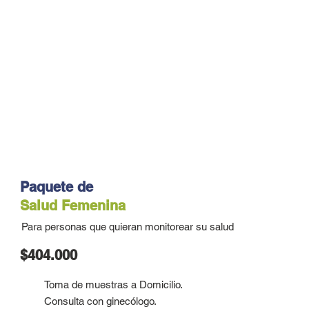
Paquete de
Salud Femenina
Para personas que quieran monitorear su salud
$404.000
Toma de muestras a Domicilio.
Consulta con ginecólogo.