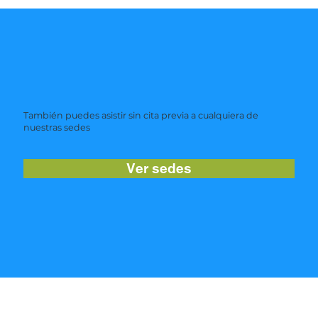
También puedes asistir sin cita previa a cualquiera de
nuestras sedes
Ver sedes