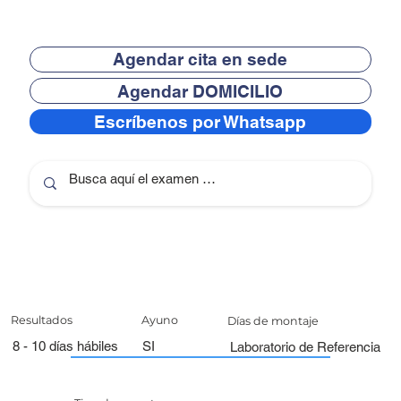
Agendar cita en sede
Agendar DOMICILIO
Escríbenos por Whatsapp
Resultados
Ayuno
Días de montaje
8 - 10 días hábiles
SI
Laboratorio de Referencia