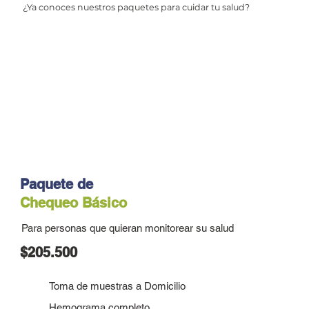
¿Ya conoces nuestros paquetes para cuidar tu salud?
Paquete de
Chequeo Básico
Para personas que quieran monitorear su salud
$205.500
Toma de muestras a Domicilio
Hemograma completo.