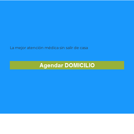
La mejor atención médica sin salir de casa
Agendar DOMICILIO