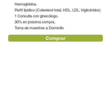
Hemoglobina.
Perfil lipídico (Colesterol total, HDL, LDL, triglicéridos)
1 Consulta con ginecólogo.
30% en próxima compra.
Toma de muestras a Domicilio
Comprar