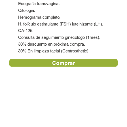
Ecografía transvaginal.
Citología.
Hemograma completo.
H. folículo estimulante (FSH) luteinizante (LH).
CA-125.
Consulta de seguimiento ginecólogo (1mes).
30% descuento en próxima compra.
30% En limpieza facial (Centrosthetic).
Comprar