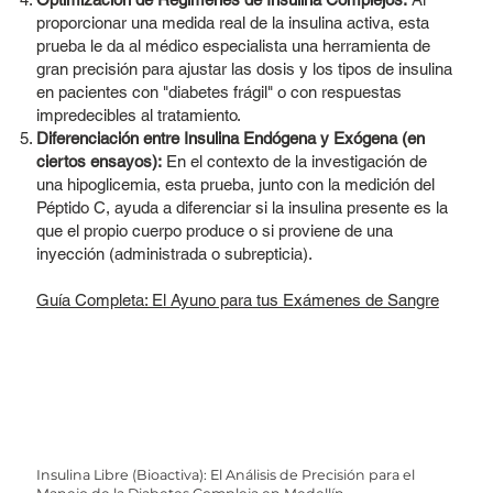
proporcionar una medida real de la insulina activa, esta
prueba le da al médico especialista una herramienta de
gran precisión para ajustar las dosis y los tipos de insulina
en pacientes con "diabetes frágil" o con respuestas
impredecibles al tratamiento.
Diferenciación entre Insulina Endógena y Exógena (en
ciertos ensayos):
En el contexto de la investigación de
una hipoglicemia, esta prueba, junto con la medición del
Péptido C, ayuda a diferenciar si la insulina presente es la
que el propio cuerpo produce o si proviene de una
inyección (administrada o subrepticia).
Guía Completa: El Ayuno para tus Exámenes de Sangre
Insulina Libre (Bioactiva): El Análisis de Precisión para el