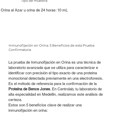
Tipo de muestra:
Orina al Azar u orina de 24 horas: 10 mL
Inmunofijación en Orina: 5 Beneficios de esta Prueba
Confirmatoria
La prueba de Inmunofijación en Orina es una técnica de
laboratorio avanzada que se utiliza para caracterizar e
identificar con precisión el tipo exacto de una proteína
monoclonal detectada previamente en una electroforesis.
Es el método de referencia para la confirmación de la
Proteína de Bence Jones
. En Centrolab, tu laboratorio de
alta especialidad en Medellín, realizamos este análisis de
certeza.
Estos son 5 beneficios clave de realizar una
inmunofijación en orina: