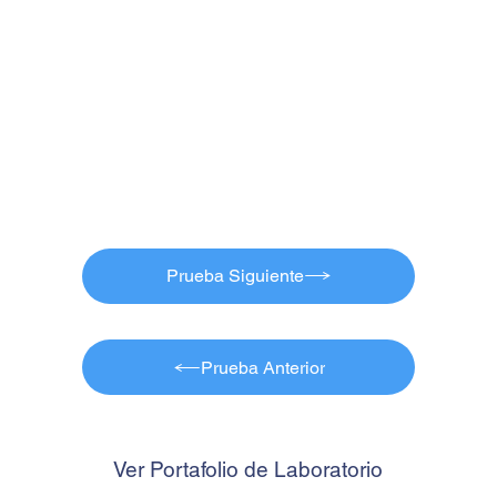
Prueba Siguiente
Prueba Anterior
Ver Portafolio de Laboratorio