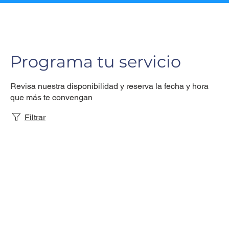
Programa tu servicio
Revisa nuestra disponibilidad y reserva la fecha y hora
que más te convengan
Filtrar