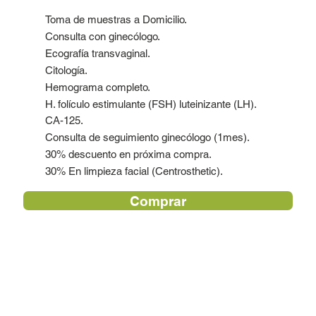
Toma de muestras a Domicilio.
Consulta con ginecólogo.
Ecografía transvaginal.
Citología.
Hemograma completo.
H. folículo estimulante (FSH) luteinizante (LH).
CA-125.
Consulta de seguimiento ginecólogo (1mes).
30% descuento en próxima compra.
30% En limpieza facial (Centrosthetic).
Comprar