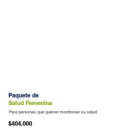
Paquete de
Salud Femenina
Para personas que quieran monitorear su salud
$404.000