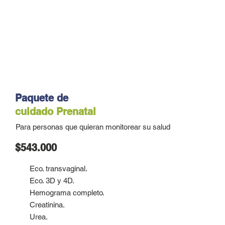
Paquete de
cuidado
Prenatal
Para personas que quieran monitorear su salud
$543.000
Eco. transvaginal.
Eco. 3D y 4D.
Hemograma completo.
Creatinina.
Urea.