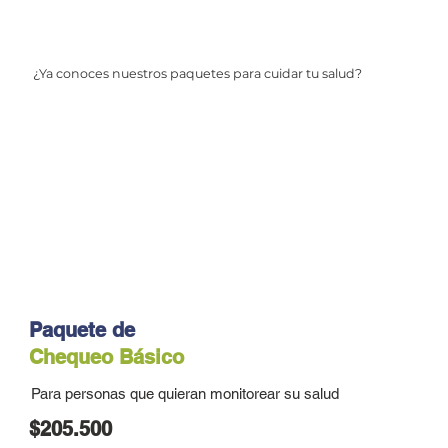
¿Ya conoces nuestros paquetes para cuidar tu salud?
Paquete de
Chequeo Básico
Para personas que quieran monitorear su salud
$205.500