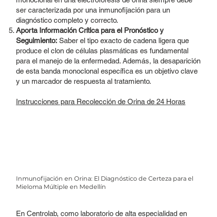
ser caracterizada por una inmunofijación para un
diagnóstico completo y correcto.
Aporta Información Crítica para el Pronóstico y
Seguimiento:
Saber el tipo exacto de cadena ligera que
produce el clon de células plasmáticas es fundamental
para el manejo de la enfermedad. Además, la desaparición
de esta banda monoclonal específica es un objetivo clave
y un marcador de respuesta al tratamiento.
Instrucciones para Recolección de Orina de 24 Horas
Inmunofijación en Orina: El Diagnóstico de Certeza para el
Mieloma Múltiple en Medellín
En Centrolab, como laboratorio de alta especialidad en