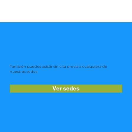
También puedes asistir sin cita previa a cualquiera de
nuestras sedes
Ver sedes