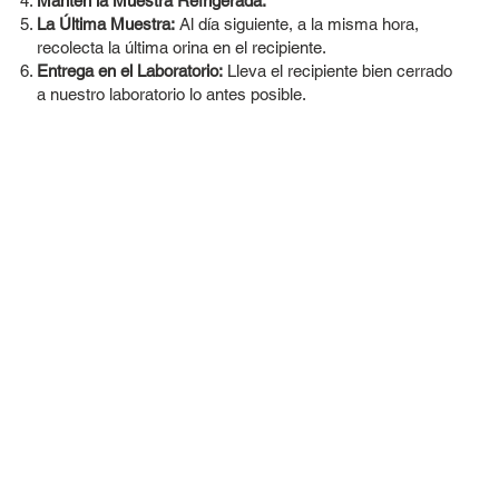
Mantén la Muestra Refrigerada.
La Última Muestra:
Al día siguiente, a la misma hora,
recolecta la última orina en el recipiente.
Entrega en el Laboratorio:
Lleva el recipiente bien cerrado
a nuestro laboratorio lo antes posible.