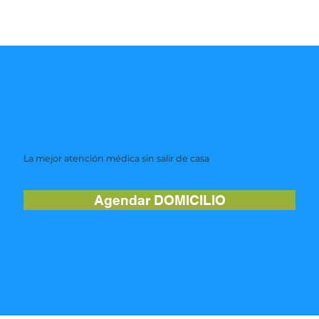
La mejor atención médica sin salir de casa
Agendar DOMICILIO