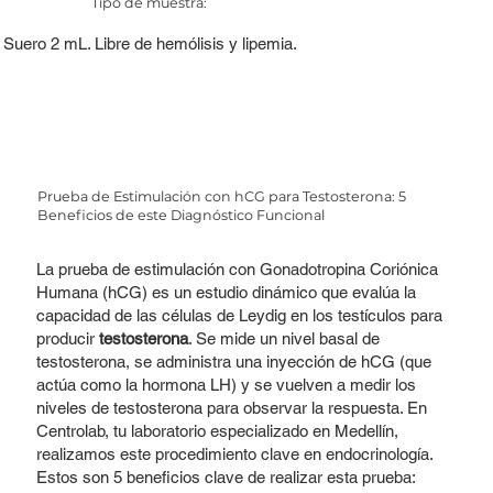
Tipo de muestra:
Suero 2 mL. Libre de hemólisis y lipemia.
Prueba de Estimulación con hCG para Testosterona: 5
Beneficios de este Diagnóstico Funcional
La prueba de estimulación con Gonadotropina Coriónica
Humana (hCG) es un estudio dinámico que evalúa la
capacidad de las células de Leydig en los testículos para
producir
testosterona
. Se mide un nivel basal de
testosterona, se administra una inyección de hCG (que
actúa como la hormona LH) y se vuelven a medir los
niveles de testosterona para observar la respuesta. En
Centrolab, tu laboratorio especializado en Medellín,
realizamos este procedimiento clave en endocrinología.
Estos son 5 beneficios clave de realizar esta prueba: