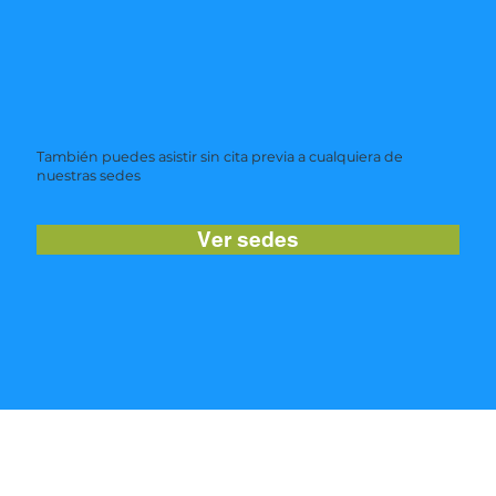
También puedes asistir sin cita previa a cualquiera de
nuestras sedes
Ver sedes