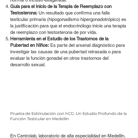
Guía para el Inicio de la Terapia de Reemplazo con
Testosterona:
Un resultado que confirma una falla
testicular primaria (hipogonadismo hipergonadotrópico) es
la justificación para que el endocrinólogo inicie una terapia
de reemplazo con testosterona de por vida.
Herramienta en el Estudio de los Trastornos de la
Pubertad en Niños:
Es parte del arsenal diagnóstico para
investigar las causas de una pubertad retrasada o para
evaluar la función gonadal en otros trastornos del
desarrollo sexual.
Prueba de Estimulación con hCG: Un Estudio Profundo de la
Función Testicular en Medellín
En Centrolab, laboratorio de alta especialidad en Medellín,