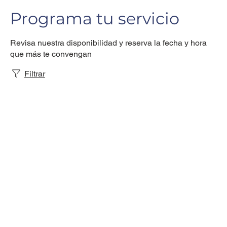
Programa tu servicio
Revisa nuestra disponibilidad y reserva la fecha y hora
que más te convengan
Filtrar