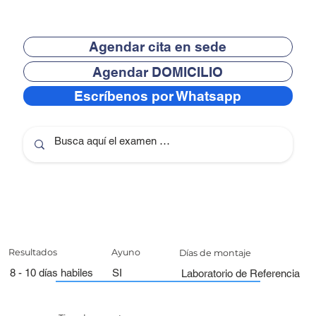
Agendar cita en sede
Agendar DOMICILIO
Escríbenos por Whatsapp
Resultados
Ayuno
Días de montaje
8 - 10 días habiles
SI
Laboratorio de Referencia