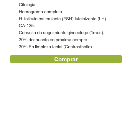
Citología.
Hemograma completo.
H. folículo estimulante (FSH) luteinizante (LH).
CA-125.
Consulta de seguimiento ginecólogo (1mes).
30% descuento en próxima compra.
30% En limpieza facial (Centrosthetic).
Comprar