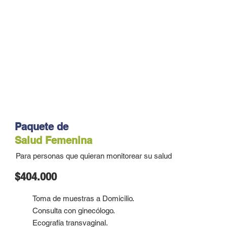
Paquete de
Salud Femenina
Para personas que quieran monitorear su salud
$404.000
Toma de muestras a Domicilio.
Consulta con ginecólogo.
Ecografía transvaginal.