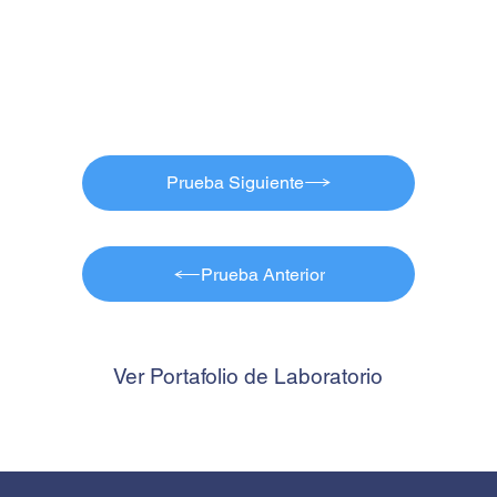
Prueba Siguiente
Prueba Anterior
Ver Portafolio de Laboratorio