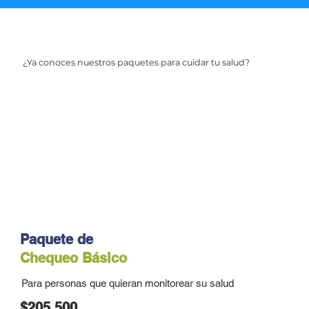
¿Ya conoces nuestros paquetes para cuidar tu salud?
Paquete de
Chequeo Básico
Para personas que quieran monitorear su salud
$205.500