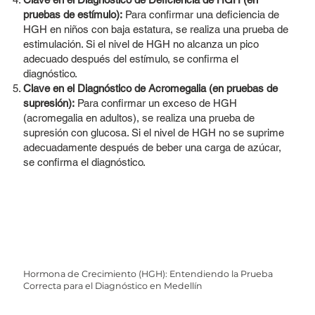
pruebas de estímulo):
Para confirmar una deficiencia de
HGH en niños con baja estatura, se realiza una prueba de
estimulación. Si el nivel de HGH no alcanza un pico
adecuado después del estímulo, se confirma el
diagnóstico.
Clave en el Diagnóstico de Acromegalia (en pruebas de
supresión):
Para confirmar un exceso de HGH
(acromegalia en adultos), se realiza una prueba de
supresión con glucosa. Si el nivel de HGH no se suprime
adecuadamente después de beber una carga de azúcar,
se confirma el diagnóstico.
Hormona de Crecimiento (HGH): Entendiendo la Prueba
Correcta para el Diagnóstico en Medellín