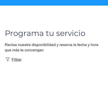
Programa tu servicio
Revisa nuestra disponibilidad y reserva la fecha y hora
que más te convengan
Filtrar