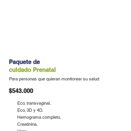
Paquete de
cuidado
Prenatal
Para personas que quieran monitorear su salud
$543.000
Eco. transvaginal.
Eco. 3D y 4D.
Hemograma completo.
Creatinina.