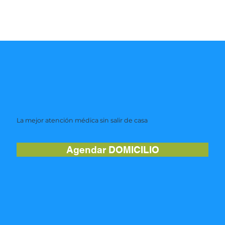
La mejor atención médica sin salir de casa
Agendar DOMICILIO