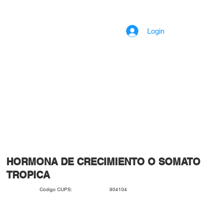
Login
HORMONA DE CRECIMIENTO O SOMATO
TROPICA
904104
Código CUPS: