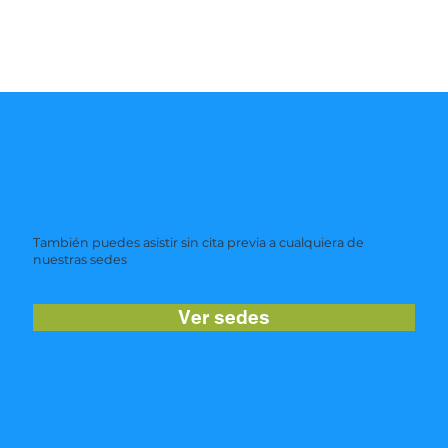
También puedes asistir sin cita previa a cualquiera de
nuestras sedes
Ver sedes