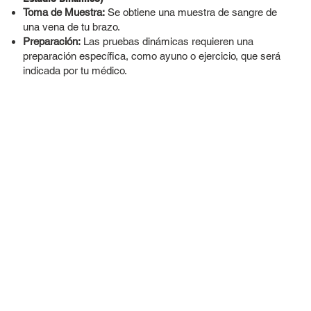
Toma de Muestra:
Se obtiene una muestra de sangre de
una vena de tu brazo.
Preparación:
Las pruebas dinámicas requieren una
preparación específica, como ayuno o ejercicio, que será
indicada por tu médico.