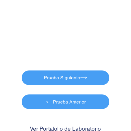
Prueba Siguiente
Prueba Anterior
Ver Portafolio de Laboratorio