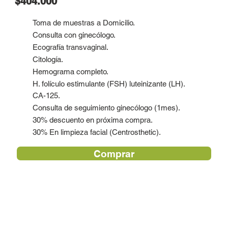
$404.000
Toma de muestras a Domicilio.
Consulta con ginecólogo.
Ecografía transvaginal.
Citología.
Hemograma completo.
H. folículo estimulante (FSH) luteinizante (LH).
CA-125.
Consulta de seguimiento ginecólogo (1mes).
30% descuento en próxima compra.
30% En limpieza facial (Centrosthetic).
Comprar