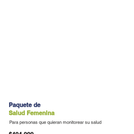
Paquete de
Salud Femenina
Para personas que quieran monitorear su salud