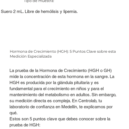
Tipo de muestra:
Suero 2 mL. Libre de hemólisis y lipemia.
Hormona de Crecimiento (HGH): 5 Puntos Clave sobre esta
Medición Especializada
La prueba de la Hormona de Crecimiento (HGH o GH)
mide la concentración de esta hormona en la sangre. La
HGH es producida por la glándula pituitaria y es
fundamental para el crecimiento en niños y para el
mantenimiento del metabolismo en adultos. Sin embargo,
su medición directa es compleja. En Centrolab, tu
laboratorio de confianza en Medellín, te explicamos por
qué.
Estos son 5 puntos clave que debes conocer sobre la
prueba de HGH: