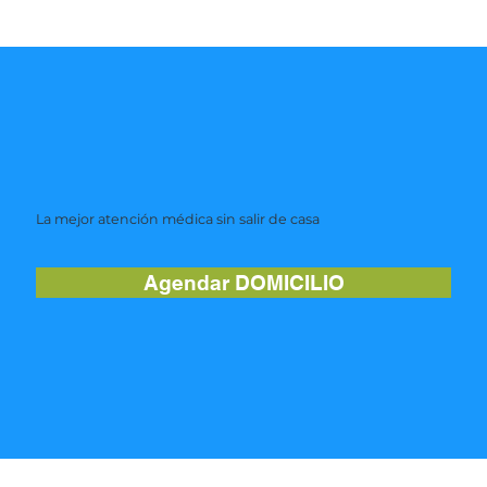
La mejor atención médica sin salir de casa
Agendar DOMICILIO