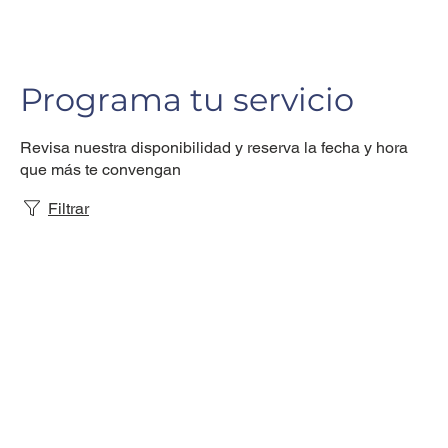
Programa tu servicio
Revisa nuestra disponibilidad y reserva la fecha y hora
que más te convengan
Filtrar