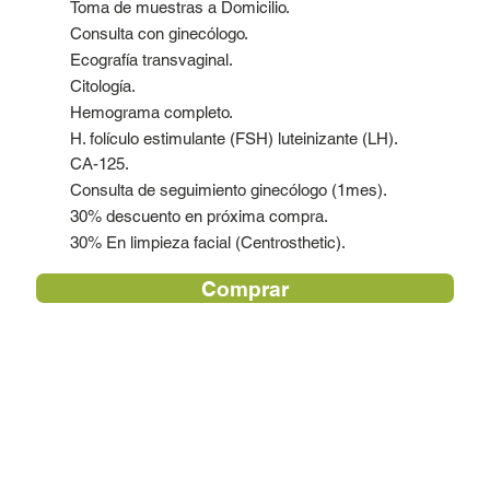
Toma de muestras a Domicilio.
Consulta con ginecólogo.
Ecografía transvaginal.
Citología.
Hemograma completo.
H. folículo estimulante (FSH) luteinizante (LH).
CA-125.
Consulta de seguimiento ginecólogo (1mes).
30% descuento en próxima compra.
30% En limpieza facial (Centrosthetic).
Comprar