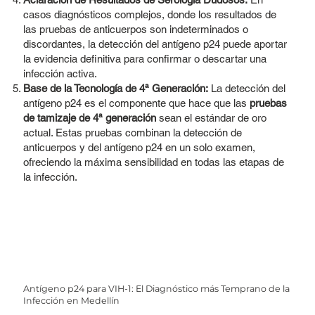
casos diagnósticos complejos, donde los resultados de
las pruebas de anticuerpos son indeterminados o
discordantes, la detección del antígeno p24 puede aportar
la evidencia definitiva para confirmar o descartar una
infección activa.
Base de la Tecnología de 4ª Generación:
La detección del
antígeno p24 es el componente que hace que las
pruebas
de tamizaje de 4ª generación
sean el estándar de oro
actual. Estas pruebas combinan la detección de
anticuerpos y del antígeno p24 en un solo examen,
ofreciendo la máxima sensibilidad en todas las etapas de
la infección.
Antígeno p24 para VIH-1: El Diagnóstico más Temprano de la
Infección en Medellín