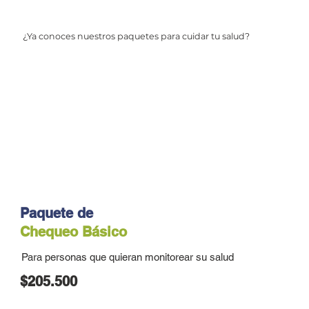
¿Ya conoces nuestros paquetes para cuidar tu salud?
Paquete de
Chequeo Básico
Para personas que quieran monitorear su salud
$205.500