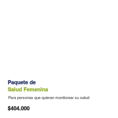
Paquete de
Salud Femenina
Para personas que quieran monitorear su salud
$404.000