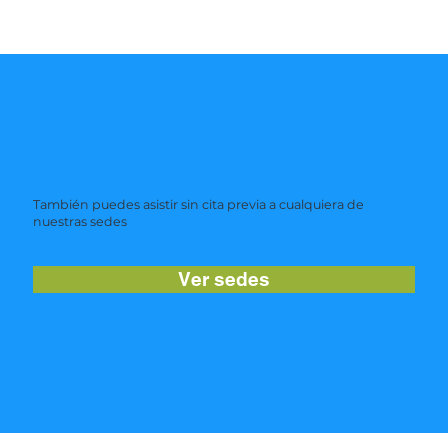
También puedes asistir sin cita previa a cualquiera de
nuestras sedes
Ver sedes