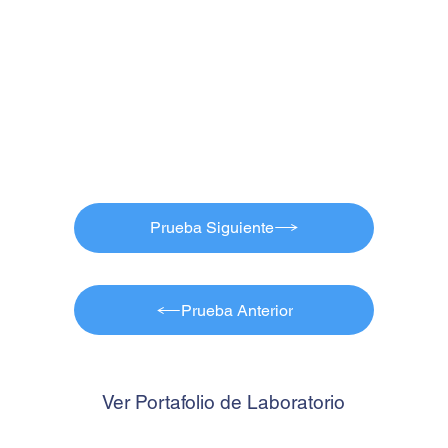
Prueba Siguiente
Prueba Anterior
Ver Portafolio de Laboratorio