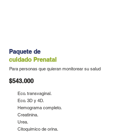
Paquete de
cuidado
Prenatal
Para personas que quieran monitorear su salud
$543.000
Eco. transvaginal.
Eco. 3D y 4D.
Hemograma completo.
Creatinina.
Urea.
Citoquímico de orina.