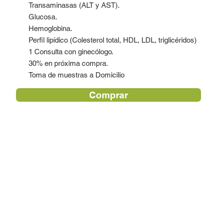
Transaminasas (ALT y AST).
Glucosa.
Hemoglobina.
Perfil lipídico (Colesterol total, HDL, LDL, triglicéridos)
1 Consulta con ginecólogo.
30% en próxima compra.
Toma de muestras a Domicilio
Comprar