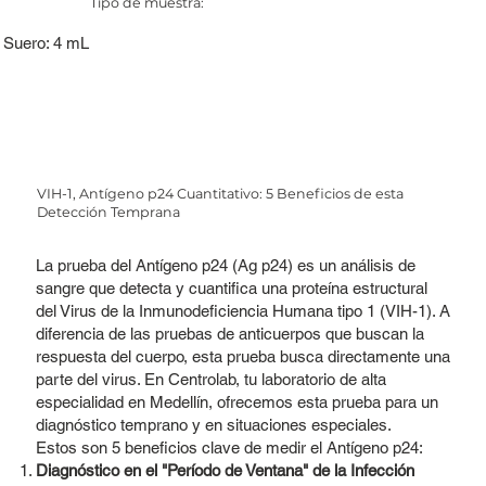
Tipo de muestra:
Suero: 4 mL
VIH-1, Antígeno p24 Cuantitativo: 5 Beneficios de esta
Detección Temprana
La prueba del Antígeno p24 (Ag p24) es un análisis de
sangre que detecta y cuantifica una proteína estructural
del Virus de la Inmunodeficiencia Humana tipo 1 (VIH-1). A
diferencia de las pruebas de anticuerpos que buscan la
respuesta del cuerpo, esta prueba busca directamente una
parte del virus. En Centrolab, tu laboratorio de alta
especialidad en Medellín, ofrecemos esta prueba para un
diagnóstico temprano y en situaciones especiales.
Estos son 5 beneficios clave de medir el Antígeno p24:
Diagnóstico en el "Período de Ventana" de la Infección