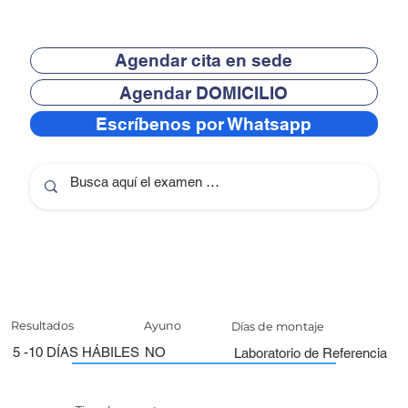
Agendar cita en sede
Agendar DOMICILIO
Escríbenos por Whatsapp
Resultados
Ayuno
Días de montaje
5 -10 DÍAS HÁBILES
NO
Laboratorio de Referencia