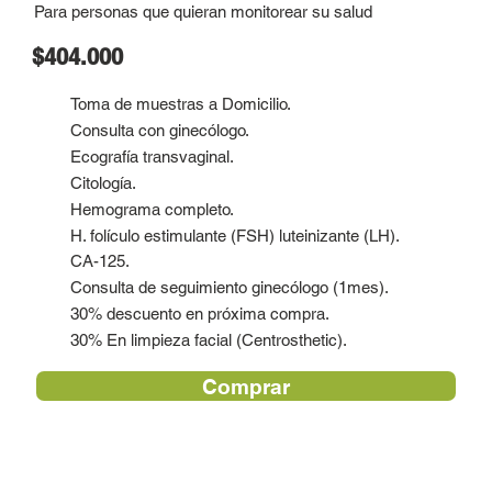
Para personas que quieran monitorear su salud
$404.000
Toma de muestras a Domicilio.
Consulta con ginecólogo.
Ecografía transvaginal.
Citología.
Hemograma completo.
H. folículo estimulante (FSH) luteinizante (LH).
CA-125.
Consulta de seguimiento ginecólogo (1mes).
30% descuento en próxima compra.
30% En limpieza facial (Centrosthetic).
Comprar