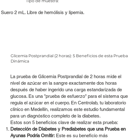
Tipo de muestra:
Suero 2 mL. Libre de hemólisis y lipemia.
Glicemia Postprandial (2 horas): 5 Beneficios de esta Prueba
Dinámica
La prueba de Glicemia Postprandial de 2 horas mide el
nivel de azúcar en la sangre exactamente dos horas
después de haber ingerido una carga estandarizada de
glucosa. Es una "prueba de esfuerzo" para el sistema que
regula el azúcar en el cuerpo. En Centrolab, tu laboratorio
clínico en Medellín, realizamos este estudio fundamental
para un diagnóstico completo de la diabetes.
Estos son 5 beneficios clave de realizar esta prueba:
Detección de Diabetes y Prediabetes que una Prueba en
Ayunas Podría Omitir:
Este es su beneficio más