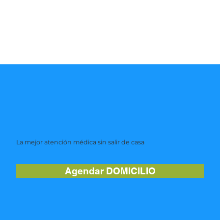
La mejor atención médica sin salir de casa
Agendar DOMICILIO