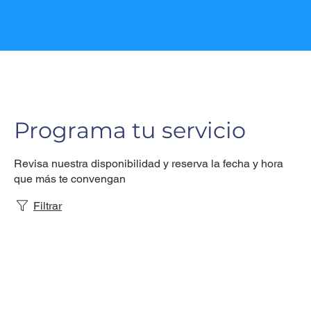
Programa tu servicio
Revisa nuestra disponibilidad y reserva la fecha y hora
que más te convengan
Filtrar