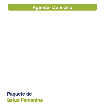
Agendar Domicilio
Paquete de
Salud Femenina