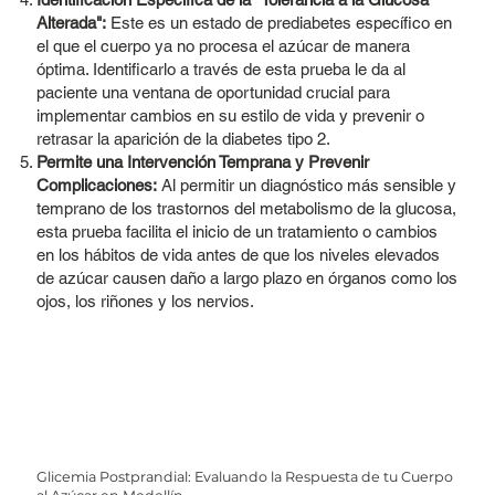
Alterada":
Este es un estado de prediabetes específico en
el que el cuerpo ya no procesa el azúcar de manera
óptima. Identificarlo a través de esta prueba le da al
paciente una ventana de oportunidad crucial para
implementar cambios en su estilo de vida y prevenir o
retrasar la aparición de la diabetes tipo 2.
Permite una Intervención Temprana y Prevenir
Complicaciones:
Al permitir un diagnóstico más sensible y
temprano de los trastornos del metabolismo de la glucosa,
esta prueba facilita el inicio de un tratamiento o cambios
en los hábitos de vida antes de que los niveles elevados
de azúcar causen daño a largo plazo en órganos como los
ojos, los riñones y los nervios.
Glicemia Postprandial: Evaluando la Respuesta de tu Cuerpo