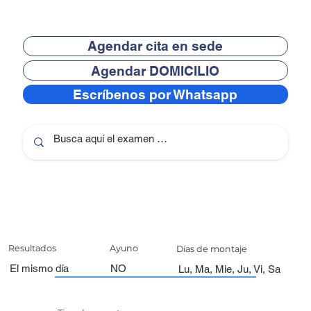
Agendar cita en sede
Agendar DOMICILIO
Escríbenos por Whatsapp
Resultados
Ayuno
Días de montaje
El mismo día
NO
Lu, Ma, Mie, Ju, Vi, Sa