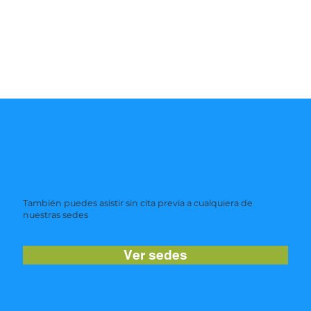
También puedes asistir sin cita previa a cualquiera de
nuestras sedes
Ver sedes