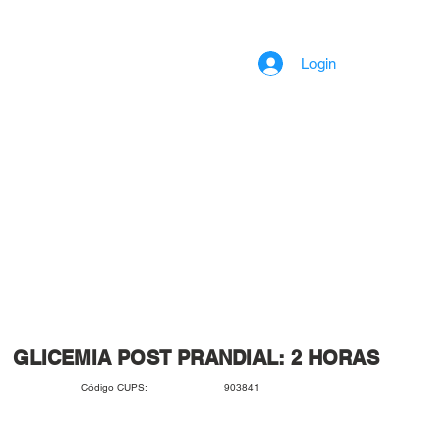
Login
GLICEMIA POST PRANDIAL: 2 HORAS
903841
Código CUPS: