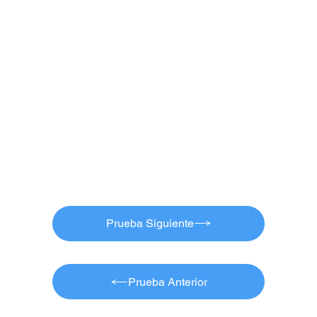
Prueba Siguiente
Prueba Anterior