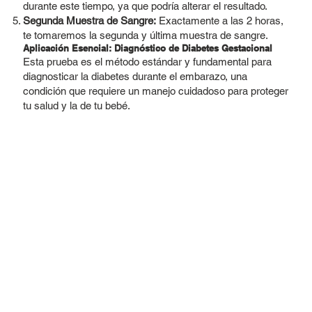
durante este tiempo, ya que podría alterar el resultado.
Segunda Muestra de Sangre:
Exactamente a las 2 horas,
te tomaremos la segunda y última muestra de sangre.
Aplicación Esencial: Diagnóstico de Diabetes Gestacional
Esta prueba es el método estándar y fundamental para
diagnosticar la diabetes durante el embarazo, una
condición que requiere un manejo cuidadoso para proteger
tu salud y la de tu bebé.