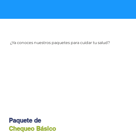
¿Ya conoces nuestros paquetes para cuidar tu salud?
Paquete de
Chequeo Básico