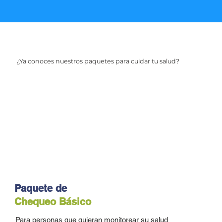
¿Ya conoces nuestros paquetes para cuidar tu salud?
Paquete de
Chequeo Básico
Para personas que quieran monitorear su salud