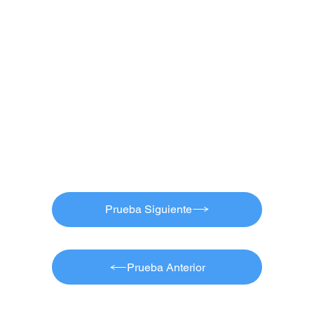
Prueba Siguiente
Prueba Anterior