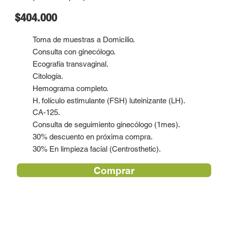
$404.000
Toma de muestras a Domicilio.
Consulta con ginecólogo.
Ecografía transvaginal.
Citología.
Hemograma completo.
H. folículo estimulante (FSH) luteinizante (LH).
CA-125.
Consulta de seguimiento ginecólogo (1mes).
30% descuento en próxima compra.
30% En limpieza facial (Centrosthetic).
Comprar