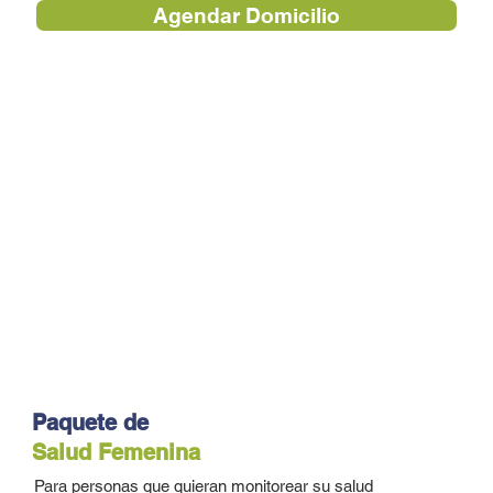
Agendar Domicilio
Paquete de
Salud Femenina
Para personas que quieran monitorear su salud