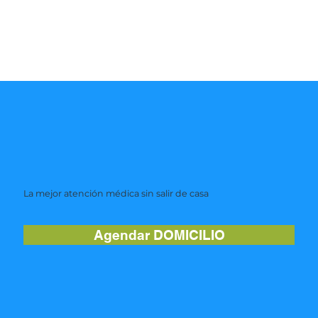
La mejor atención médica sin salir de casa
Agendar DOMICILIO