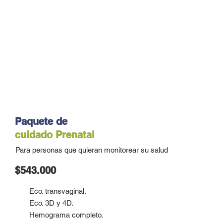
Paquete de
cuidado
Prenatal
Para personas que quieran monitorear su salud
$543.000
Eco. transvaginal.
Eco. 3D y 4D.
Hemograma completo.