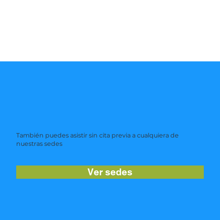
También puedes asistir sin cita previa a cualquiera de
nuestras sedes
Ver sedes