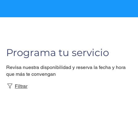
Programa tu servicio
Revisa nuestra disponibilidad y reserva la fecha y hora
que más te convengan
Filtrar