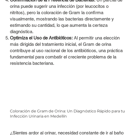
orina puede sugerir una infección (por leucocitos o
nitritos), pero la coloración de Gram la confirma
visualmente, mostrando las bacterias directamente y
estimando su cantidad, lo que aumenta la certeza
diagnóstica.
Optimiza el Uso de Antibióticos:
Al permitir una elección
más dirigida del tratamiento inicial, el Gram de orina
contribuye al uso racional de los antibióticos, una práctica
fundamental para combatir el creciente problema de la
resistencia bacteriana.
Coloración de Gram de Orina: Un Diagnóstico Rápido para tu
Infección Urinaria en Medellín
¿Sientes ardor al orinar, necesidad constante de ir al baño