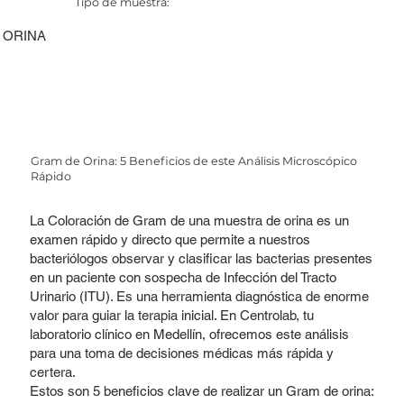
Tipo de muestra:
ORINA
Gram de Orina: 5 Beneficios de este Análisis Microscópico
Rápido
La Coloración de Gram de una muestra de orina es un
examen rápido y directo que permite a nuestros
bacteriólogos observar y clasificar las bacterias presentes
en un paciente con sospecha de Infección del Tracto
Urinario (ITU). Es una herramienta diagnóstica de enorme
valor para guiar la terapia inicial. En Centrolab, tu
laboratorio clínico en Medellín, ofrecemos este análisis
para una toma de decisiones médicas más rápida y
certera.
Estos son 5 beneficios clave de realizar un Gram de orina: