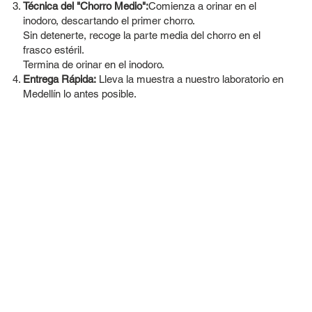
Técnica del "Chorro Medio":
Comienza a orinar en el
inodoro, descartando el primer chorro.
Sin detenerte, recoge la parte media del chorro en el
frasco estéril.
Termina de orinar en el inodoro.
Entrega Rápida:
Lleva la muestra a nuestro laboratorio en
Medellín lo antes posible.