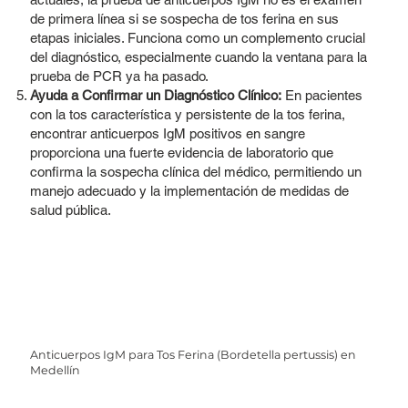
de primera línea si se sospecha de tos ferina en sus
etapas iniciales. Funciona como un complemento crucial
del diagnóstico, especialmente cuando la ventana para la
prueba de PCR ya ha pasado.
Ayuda a Confirmar un Diagnóstico Clínico:
En pacientes
con la tos característica y persistente de la tos ferina,
encontrar anticuerpos IgM positivos en sangre
proporciona una fuerte evidencia de laboratorio que
confirma la sospecha clínica del médico, permitiendo un
manejo adecuado y la implementación de medidas de
salud pública.
Anticuerpos IgM para Tos Ferina (Bordetella pertussis) en
Medellín