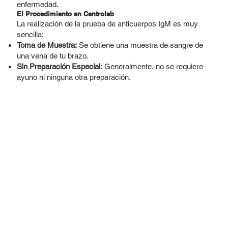
enfermedad.
El Procedimiento en Centrolab
La realización de la prueba de anticuerpos IgM es muy
sencilla:
Toma de Muestra:
Se obtiene una muestra de sangre de
una vena de tu brazo.
Sin Preparación Especial:
Generalmente, no se requiere
ayuno ni ninguna otra preparación.