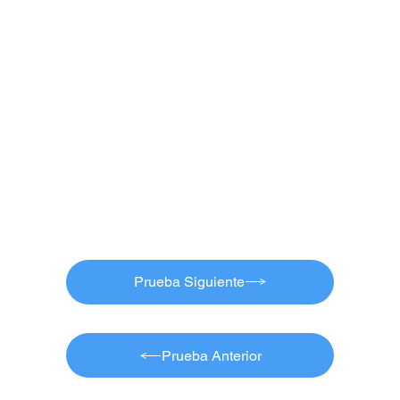
Prueba Siguiente
Prueba Anterior