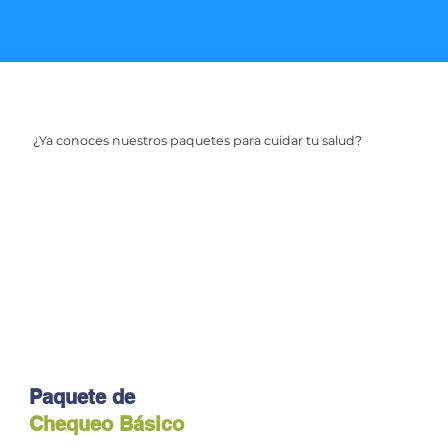
¿Ya conoces nuestros paquetes para cuidar tu salud?
Paquete de
Chequeo Básico