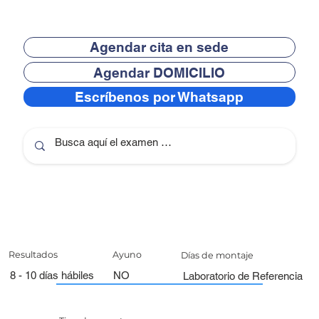
Agendar cita en sede
Agendar DOMICILIO
Escríbenos por Whatsapp
Resultados
Ayuno
Días de montaje
8 - 10 días hábiles
NO
Laboratorio de Referencia