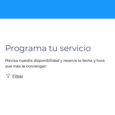
Programa tu servicio
Revisa nuestra disponibilidad y reserva la fecha y hora
que más te convengan
Filtrar