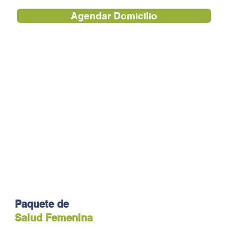
Agendar Domicilio
Paquete de
Salud Femenina