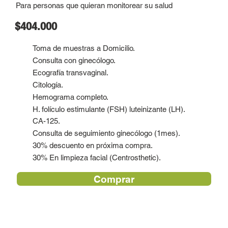
Para personas que quieran monitorear su salud
$404.000
Toma de muestras a Domicilio.
Consulta con ginecólogo.
Ecografía transvaginal.
Citología.
Hemograma completo.
H. folículo estimulante (FSH) luteinizante (LH).
CA-125.
Consulta de seguimiento ginecólogo (1mes).
30% descuento en próxima compra.
30% En limpieza facial (Centrosthetic).
Comprar