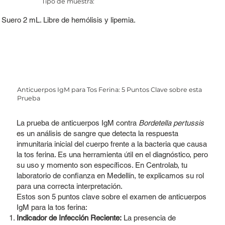
Tipo de muestra:
Suero 2 mL. Libre de hemólisis y lipemia.
Anticuerpos IgM para Tos Ferina: 5 Puntos Clave sobre esta
Prueba
La prueba de anticuerpos IgM contra
Bordetella pertussis
es un análisis de sangre que detecta la respuesta
inmunitaria inicial del cuerpo frente a la bacteria que causa
la tos ferina. Es una herramienta útil en el diagnóstico, pero
su uso y momento son específicos. En Centrolab, tu
laboratorio de confianza en Medellín, te explicamos su rol
para una correcta interpretación.
Estos son 5 puntos clave sobre el examen de anticuerpos
IgM para la tos ferina:
Indicador de Infección Reciente:
La presencia de