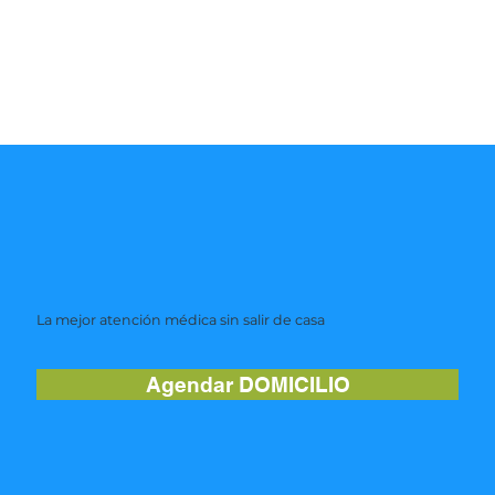
La mejor atención médica sin salir de casa
Agendar DOMICILIO