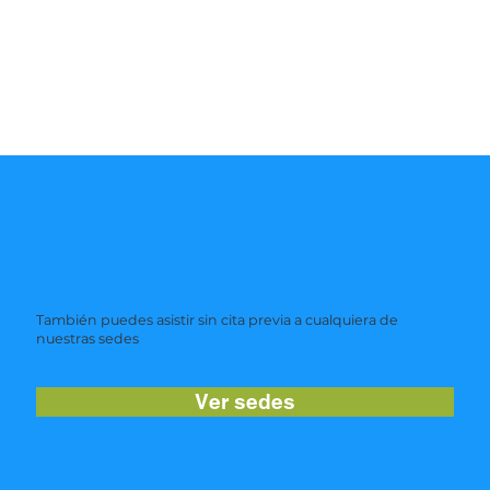
También puedes asistir sin cita previa a cualquiera de
nuestras sedes
Ver sedes