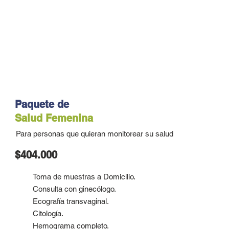
Paquete de
Salud Femenina
Para personas que quieran monitorear su salud
$404.000
Toma de muestras a Domicilio.
Consulta con ginecólogo.
Ecografía transvaginal.
Citología.
Hemograma completo.