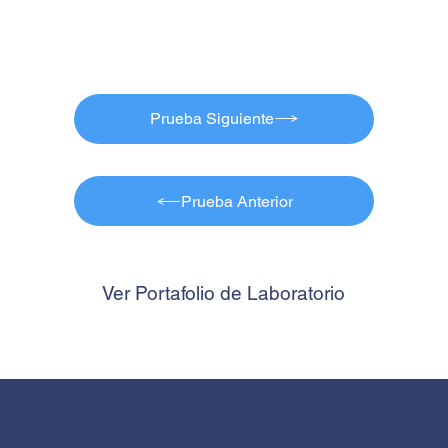
Prueba Siguiente
Prueba Anterior
Ver Portafolio de Laboratorio