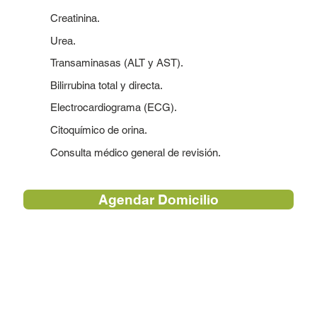
Creatinina.
Urea.
Transaminasas (ALT y AST).
Bilirrubina total y directa.
Electrocardiograma (ECG).
Citoquímico de orina.
Consulta médico general de revisión.
Agendar Domicilio