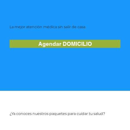
La mejor atención médica sin salir de casa
Agendar DOMICILIO
¿Ya conoces nuestros paquetes para cuidar tu salud?