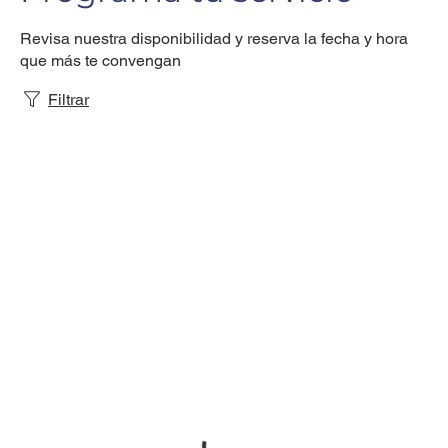
Revisa nuestra disponibilidad y reserva la fecha y hora
que más te convengan
Filtrar