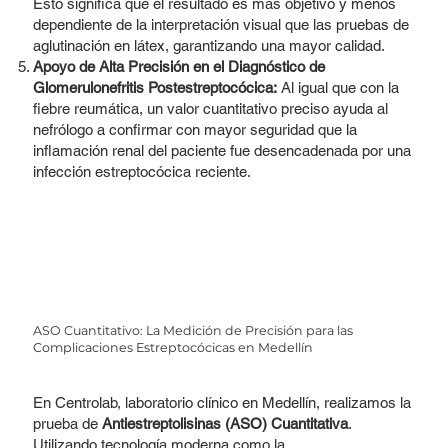
Esto significa que el resultado es más objetivo y menos
dependiente de la interpretación visual que las pruebas de
aglutinación en látex, garantizando una mayor calidad.
Apoyo de Alta Precisión en el Diagnóstico de
Glomerulonefritis Postestreptocócica:
Al igual que con la
fiebre reumática, un valor cuantitativo preciso ayuda al
nefrólogo a confirmar con mayor seguridad que la
inflamación renal del paciente fue desencadenada por una
infección estreptocócica reciente.
ASO Cuantitativo: La Medición de Precisión para las
Complicaciones Estreptocócicas en Medellín
En Centrolab, laboratorio clínico en Medellín, realizamos la
prueba de
Antiestreptolisinas (ASO) Cuantitativa
.
Utilizando tecnología moderna como la