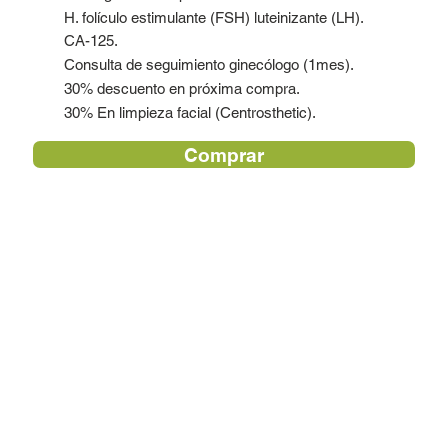
H. folículo estimulante (FSH) luteinizante (LH).
CA-125.
Consulta de seguimiento ginecólogo (1mes).
30% descuento en próxima compra.
30% En limpieza facial (Centrosthetic).
Comprar