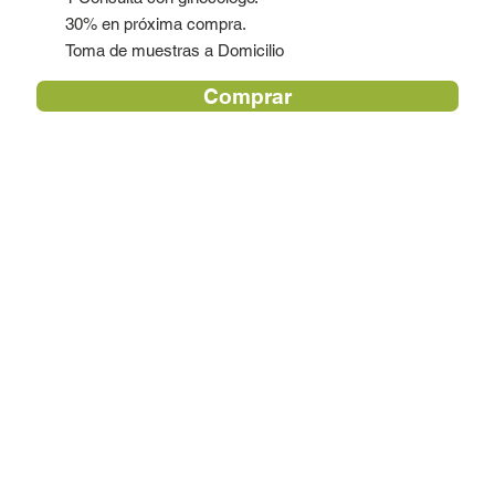
30% en próxima compra.
Toma de muestras a Domicilio
Comprar