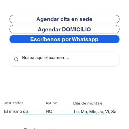
Agendar cita en sede
Agendar DOMICILIO
Escríbenos por Whatsapp
Resultados
Ayuno
Días de montaje
El mismo día
NO
Lu, Ma, Mie, Ju, Vi, Sa