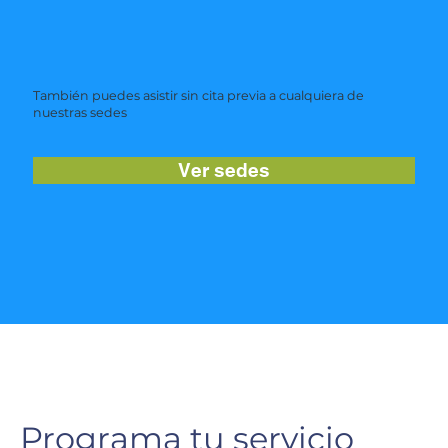
También puedes asistir sin cita previa a cualquiera de
nuestras sedes
Ver sedes
Programa tu servicio