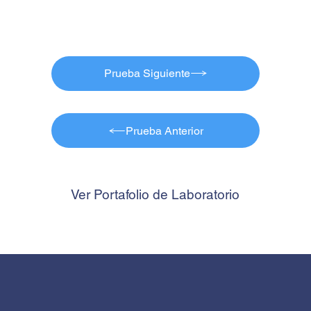
Prueba Siguiente
Prueba Anterior
Ver Portafolio de Laboratorio