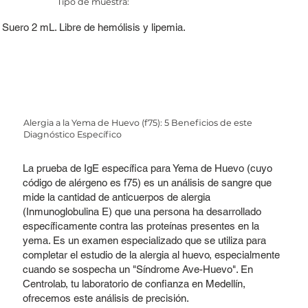
Tipo de muestra:
Suero 2 mL. Libre de hemólisis y lipemia.
Alergia a la Yema de Huevo (f75): 5 Beneficios de este
Diagnóstico Específico
La prueba de IgE específica para Yema de Huevo (cuyo
código de alérgeno es f75) es un análisis de sangre que
mide la cantidad de anticuerpos de alergia
(Inmunoglobulina E) que una persona ha desarrollado
específicamente contra las proteínas presentes en la
yema. Es un examen especializado que se utiliza para
completar el estudio de la alergia al huevo, especialmente
cuando se sospecha un "Síndrome Ave-Huevo". En
Centrolab, tu laboratorio de confianza en Medellín,
ofrecemos este análisis de precisión.