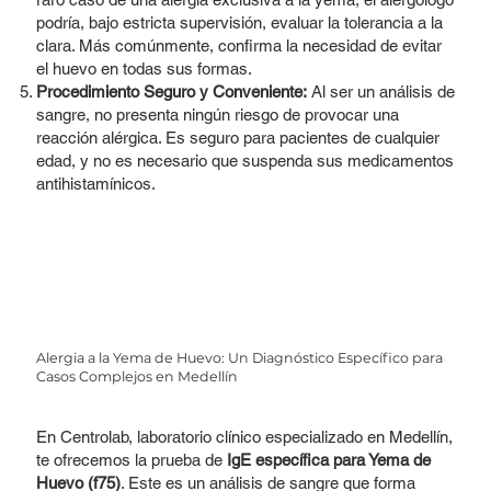
podría, bajo estricta supervisión, evaluar la tolerancia a la
clara. Más comúnmente, confirma la necesidad de evitar
el huevo en todas sus formas.
Procedimiento Seguro y Conveniente:
Al ser un análisis de
sangre, no presenta ningún riesgo de provocar una
reacción alérgica. Es seguro para pacientes de cualquier
edad, y no es necesario que suspenda sus medicamentos
antihistamínicos.
Alergia a la Yema de Huevo: Un Diagnóstico Específico para
Casos Complejos en Medellín
En Centrolab, laboratorio clínico especializado en Medellín,
te ofrecemos la prueba de
IgE específica para Yema de
Huevo (f75)
. Este es un análisis de sangre que forma