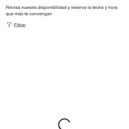
Revisa nuestra disponibilidad y reserva la fecha y hora
que más te convengan
Filtrar