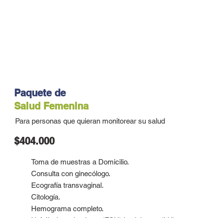
Paquete de
Salud Femenina
Para personas que quieran monitorear su salud
$404.000
Toma de muestras a Domicilio.
Consulta con ginecólogo.
Ecografía transvaginal.
Citología.
Hemograma completo.