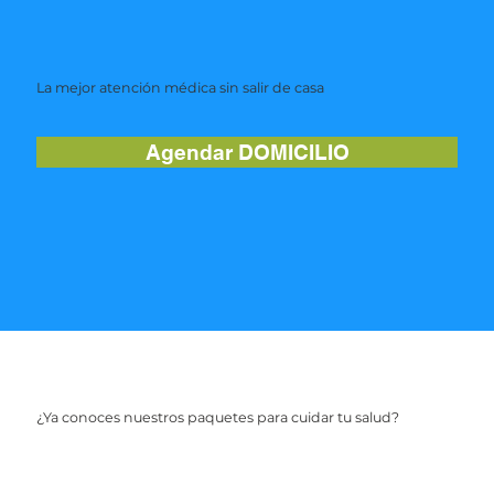
La mejor atención médica sin salir de casa
Agendar DOMICILIO
¿Ya conoces nuestros paquetes para cuidar tu salud?