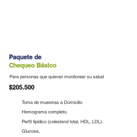
Paquete de
Chequeo Básico
Para personas que quieran monitorear su salud
$205.500
Toma de muestras a Domicilio
Hemograma completo.
Perfil lipídico (colesterol total, HDL, LDL).
Glucosa.