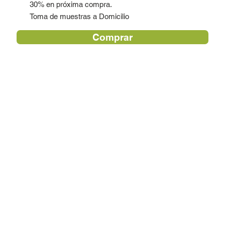
30% en próxima compra.
Toma de muestras a Domicilio
Comprar