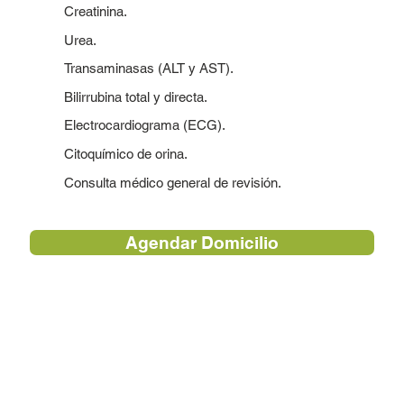
Creatinina.
Urea.
Transaminasas (ALT y AST).
Bilirrubina total y directa.
Electrocardiograma (ECG).
Citoquímico de orina.
Consulta médico general de revisión.
Agendar Domicilio