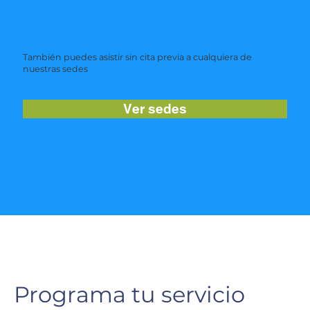
También puedes asistir sin cita previa a cualquiera de
nuestras sedes
Ver sedes
Programa tu servicio