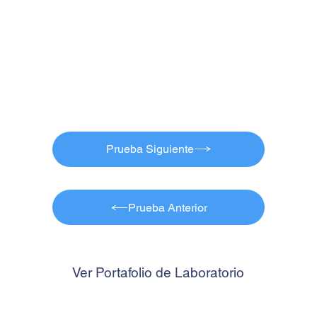
Prueba Siguiente
Prueba Anterior
Ver Portafolio de Laboratorio