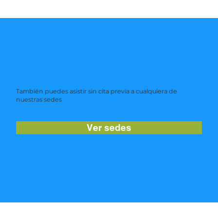
También puedes asistir sin cita previa a cualquiera de
nuestras sedes
Ver sedes