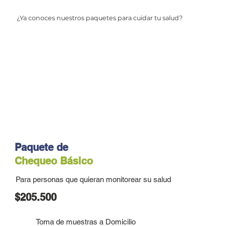
¿Ya conoces nuestros paquetes para cuidar tu salud?
Paquete de
Chequeo Básico
Para personas que quieran monitorear su salud
$205.500
Toma de muestras a Domicilio