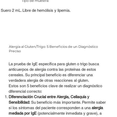
Tipo de muestra:
Suero 2 mL. Libre de hemólisis y lipemia.
Alergia al Gluten/Trigo: 5 Beneficios de un Diagnóstico
Preciso
La prueba de IgE específica para gluten o trigo busca
anticuerpos de alergia contra las proteínas de estos
cereales. Su principal beneficio es diferenciar una
verdadera alergia de otras reacciones al gluten.
Estos son 5 beneficios clave de realizar un diagnóstico
diferencial correcto:
Diferenciación Crucial entre Alergia, Celiaquía y
Sensibilidad:
Su beneficio más importante. Permite saber
si los síntomas del paciente corresponden a una
alergia
mediada por IgE
(potencialmente inmediata y grave), a