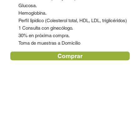
Glucosa.
Hemoglobina.
Perfil lipídico (Colesterol total, HDL, LDL, triglicéridos)
1 Consulta con ginecólogo.
30% en próxima compra.
Toma de muestras a Domicilio
Comprar