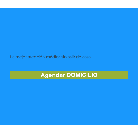
La mejor atención médica sin salir de casa
Agendar DOMICILIO