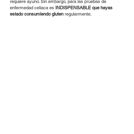
requiere ayuno. Sin embargo, para las pruebas de
enfermedad celíaca es
INDISPENSABLE que hayas
estado consumiendo gluten
regularmente.