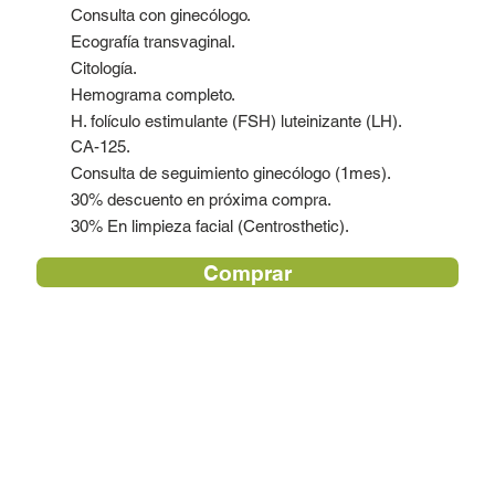
Consulta con ginecólogo.
Ecografía transvaginal.
Citología.
Hemograma completo.
H. folículo estimulante (FSH) luteinizante (LH).
CA-125.
Consulta de seguimiento ginecólogo (1mes).
30% descuento en próxima compra.
30% En limpieza facial (Centrosthetic).
Comprar