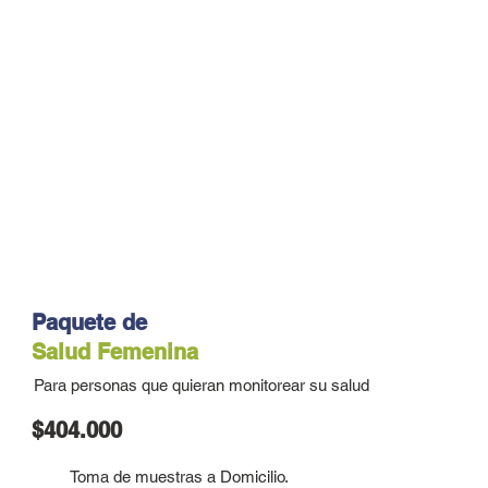
Paquete de
Salud Femenina
Para personas que quieran monitorear su salud
$404.000
Toma de muestras a Domicilio.