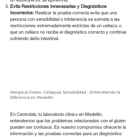
Evita Restricciones Innecesarias y Diagnósticos
Incorrectos:
Realizar la prueba correcta evita que una
persona con sensibilidad o intolerancia se someta a las
restricciones extremadamente estrictas de un celíaco, o
que un celíaco no reciba el diagnóstico correcto y continúe
sufriendo daño intestinal.
Alergia al Gluten, Celiaquía, Sensibilidad... Entendiendo la
Diferencia en Medellín
En Centrolab, tu laboratorio clínico en Medellín,
entendemos que los problemas relacionados con el gluten
pueden ser confusos. Es nuestro compromiso ofrecerte la
información y las pruebas correctas para un diagnóstico