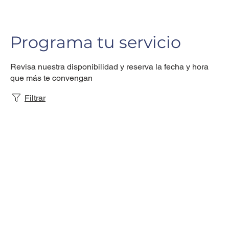
Programa tu servicio
Revisa nuestra disponibilidad y reserva la fecha y hora
que más te convengan
Filtrar