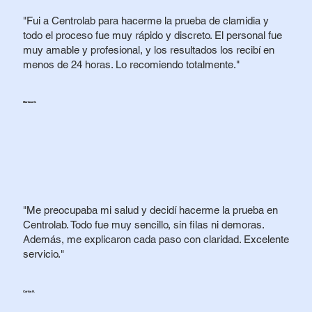
"Fui a Centrolab para hacerme la prueba de clamidia y
todo el proceso fue muy rápido y discreto. El personal fue
muy amable y profesional, y los resultados los recibí en
menos de 24 horas. Lo recomiendo totalmente."
Mariana G.
"Me preocupaba mi salud y decidí hacerme la prueba en
Centrolab. Todo fue muy sencillo, sin filas ni demoras.
Además, me explicaron cada paso con claridad. Excelente
servicio."
Carlos R.