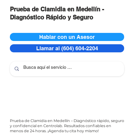
Prueba de Clamidia en Medellín -
Diagnóstico Rápido y Seguro
Hablar con un Asesor
Llamar al (604) 604-2204
Prueba de Clamidia en Medellín – Diagnóstico rápido, seguro
y confidencial en Centrolab. Resultados confiables en
menos de 24 horas. ¡Agenda tu cita hoy mismo!