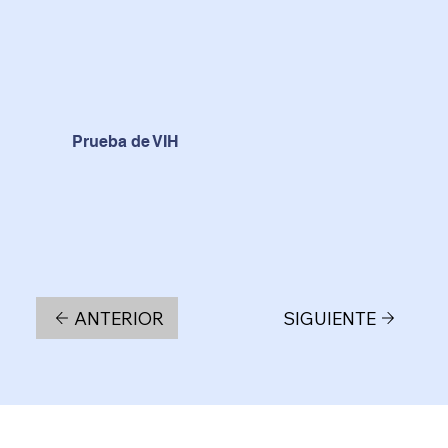
Prueba de VIH
ANTERIOR
SIGUIENTE