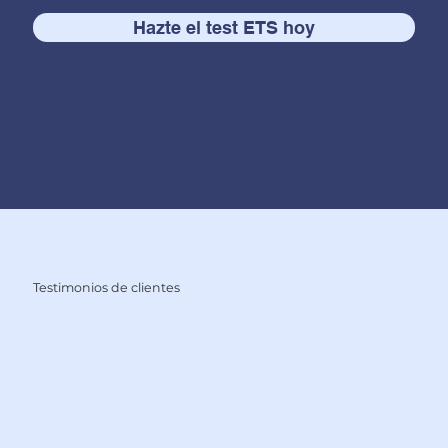
Hazte el test ETS hoy
Testimonios de clientes