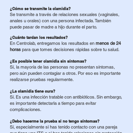
¿Cómo se transmite la clamidia?
Se transmite a través de relaciones sexuales (vaginales,
anales u orales) con una persona infectada. También
puede pasar de madre a hijo durante el parto.
¿Cuánto tardan los resultados?
En Centrolab, entregamos los resultados en
menos de 24
horas
para que tomes decisiones rápidas sobre tu salud.
¿Es posible tener clamidia sin síntomas?
Sí, la mayoría de las personas no presentan síntomas,
pero aún pueden contagiar a otros. Por eso es importante
realizarse pruebas regularmente.
¿La clamidia tiene cura?
Sí. Es una infección tratable con antibióticos. Sin embargo,
es importante detectarla a tiempo para evitar
complicaciones.
¿Debo hacerme la prueba si no tengo síntomas?
Sí, especialmente si has tenido contacto con una pareja