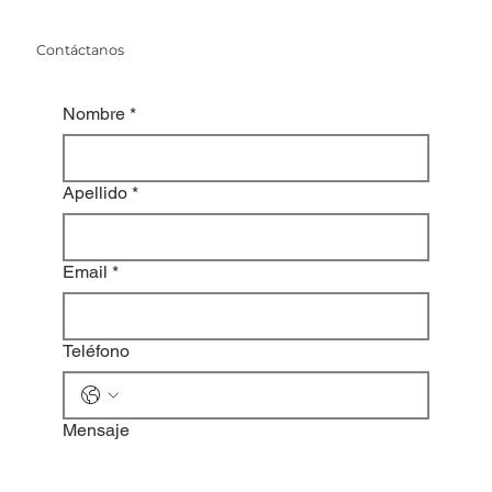
Contáctanos
Nombre
*
Apellido
*
Email
*
Teléfono
Mensaje