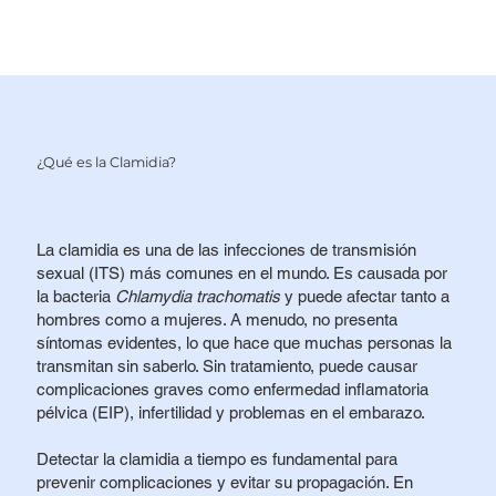
¿Qué es la Clamidia?
La clamidia es una de las infecciones de transmisión
sexual (ITS) más comunes en el mundo. Es causada por
la bacteria
Chlamydia trachomatis
y puede afectar tanto a
hombres como a mujeres. A menudo, no presenta
síntomas evidentes, lo que hace que muchas personas la
transmitan sin saberlo. Sin tratamiento, puede causar
complicaciones graves como enfermedad inflamatoria
pélvica (EIP), infertilidad y problemas en el embarazo.
Detectar la clamidia a tiempo es fundamental para
prevenir complicaciones y evitar su propagación. En