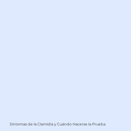
Síntomas de la Clamidia y Cuándo Hacerse la Prueba