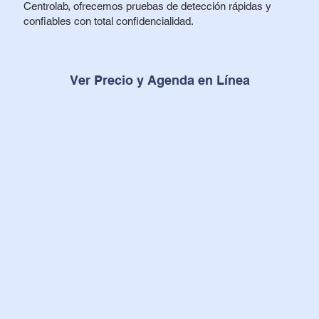
Centrolab, ofrecemos pruebas de detección rápidas y
confiables con total confidencialidad.
Ver Precio y Agenda en Línea