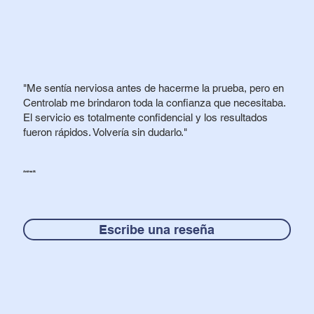
"Me sentía nerviosa antes de hacerme la prueba, pero en
Centrolab me brindaron toda la confianza que necesitaba.
El servicio es totalmente confidencial y los resultados
fueron rápidos. Volvería sin dudarlo."
Andrea M.
Escribe una reseña