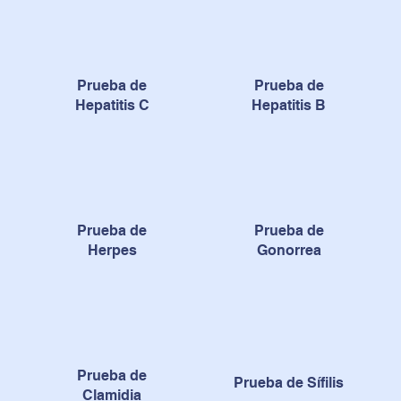
Prueba de
Prueba de
Hepatitis C
Hepatitis B
Prueba de
Prueba de
Herpes
Gonorrea
Prueba de
Prueba de Sífilis
Clamidia