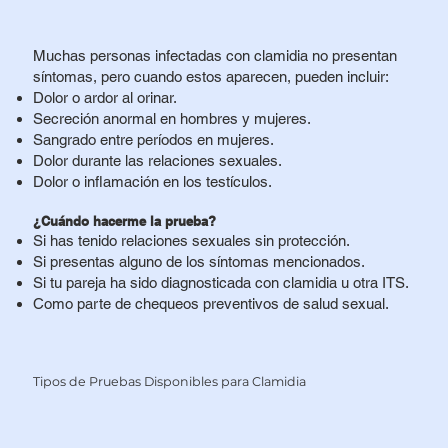
Muchas personas infectadas con clamidia no presentan
síntomas, pero cuando estos aparecen, pueden incluir:
Dolor o ardor al orinar.
Secreción anormal en hombres y mujeres.
Sangrado entre períodos en mujeres.
Dolor durante las relaciones sexuales.
Dolor o inflamación en los testículos.
¿Cuándo hacerme la prueba?
Si has tenido relaciones sexuales sin protección.
Si presentas alguno de los síntomas mencionados.
Si tu pareja ha sido diagnosticada con clamidia u otra ITS.
Como parte de chequeos preventivos de salud sexual.
Tipos de Pruebas Disponibles para Clamidia