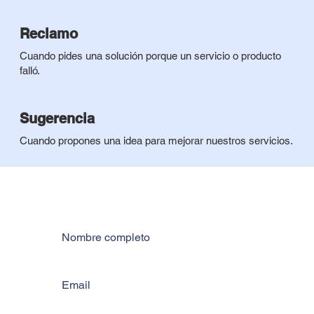
Reclamo
Cuando pides una solución porque un servicio o producto
falló.
Sugerencia
Cuando propones una idea para mejorar nuestros servicios.
Nombre completo
Email