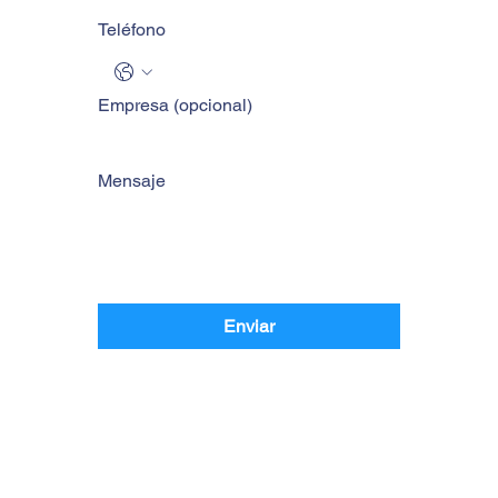
Teléfono
Empresa (opcional)
Mensaje
Enviar