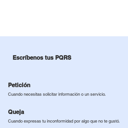
Escríbenos tus PQRS
Petición
Cuando necesitas solicitar información o un servicio.
Queja
Cuando expresas tu inconformidad por algo que no te gustó.