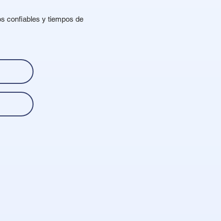
os confiables y tiempos de