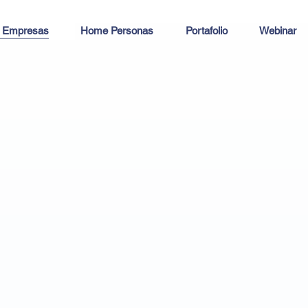
 Empresas
Home Personas
Portafolio
Webinar