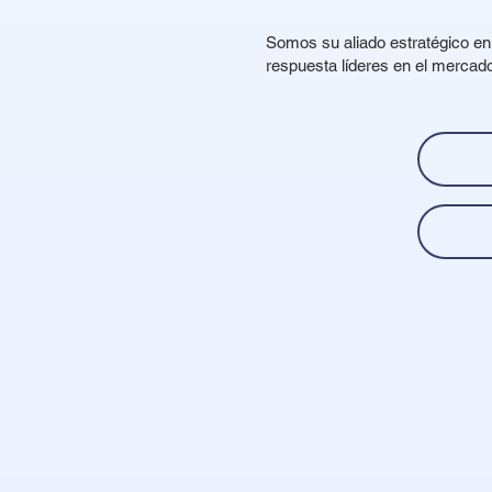
Somos su aliado estratégico en 
respuesta líderes en el mercado