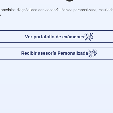
servicios diagnósticos con asesoría técnica personalizada, resultad
.
Ver portafolio de exámenes
Recibir asesoría Personalizada