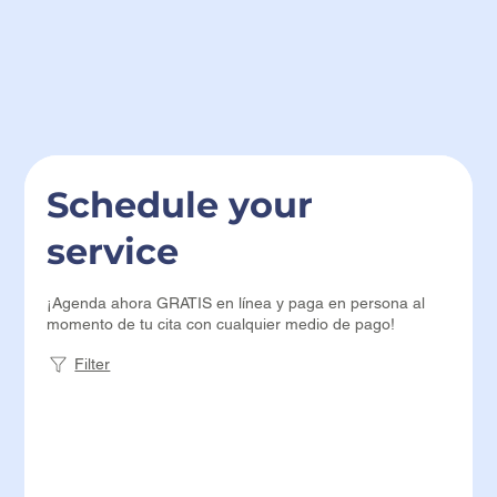
Schedule your
service
¡Agenda ahora GRATIS en línea y paga en persona al
momento de tu cita con cualquier medio de pago!
Filter