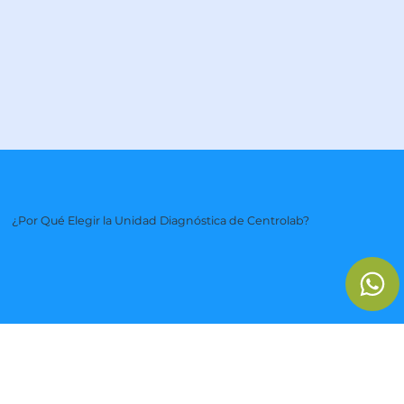
¿Por Qué Elegir la Unidad Diagnóstica de Centrolab?