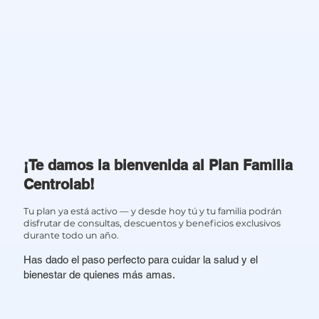
¡Te damos la bienvenida al Plan Familia
Centrolab!
Tu plan ya está activo — y desde hoy tú y tu familia podrán
disfrutar de consultas, descuentos y beneficios exclusivos
durante todo un año.
Has dado el paso perfecto para cuidar la salud y el
bienestar de quienes más amas.