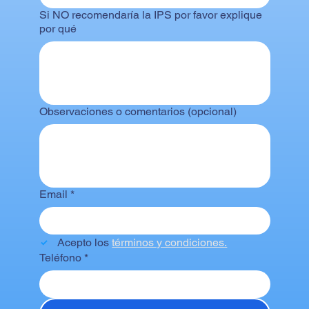
Si NO recomendaría la IPS por favor explique
por qué
Observaciones o comentarios (opcional)
Email
*
Acepto los 
términos y condiciones.
Teléfono
*