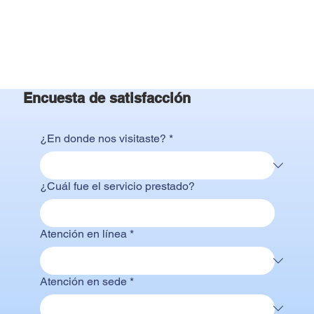
Encuesta de satisfacción
¿En donde nos visitaste?
*
¿Cuál fue el servicio prestado?
Atención en línea
*
Atención en sede
*