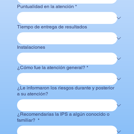
Puntualidad en la atención
*
Tiempo de entrega de resultados
Instalaciones
¿Cómo fue la atención general?
*
¿Le informaron los riesgos durante y posterior
a su atención?
¿Recomendarías la IPS a algún conocido o
familiar?
*