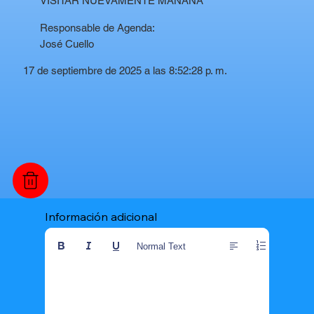
VISITAR NUEVAMENTE MAÑANA
Responsable de Agenda:
José Cuello
17 de septiembre de 2025 a las 8:52:28 p. m.
Información adicional
Normal Text