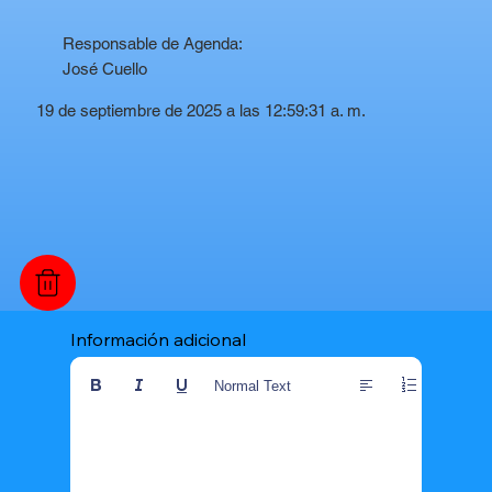
Responsable de Agenda:
José Cuello
19 de septiembre de 2025 a las 12:59:31 a. m.
Información adicional
Normal Text