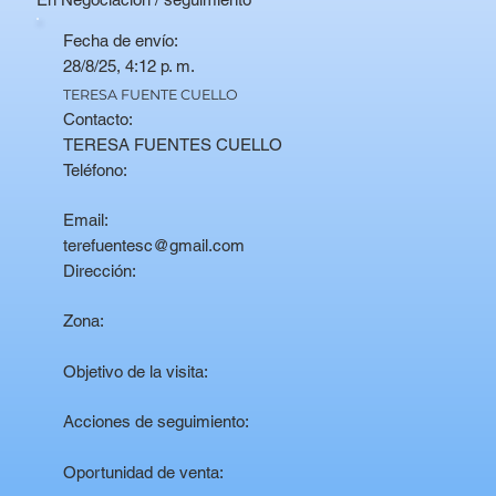
Fecha de envío:
28/8/25, 4:12 p. m.
TERESA FUENTE CUELLO
Contacto:
TERESA FUENTES CUELLO
Teléfono:
Email:
terefuentesc@gmail.com
Dirección:
Zona:
Objetivo de la visita:
Acciones de seguimiento:
Oportunidad de venta: