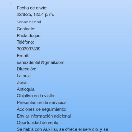
Fecha de envío:
22/8/25, 12:51 p. m.
Sanax dental
Contacto:
Paola duque
Teléfono:
3003937399
Email:
sanaxdental@gmail.com
Dirección:
La ceja
Zona:
Antioquia
Objetivo de la visita:
Presentación de servicios
Acciones de seguimiento:
Enviar información adicional
Oportunidad de venta:
Se habla con Auxiliar, se ofrece el servicio, y se