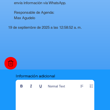
envía información vía WhatsApp.
Responsable de Agenda:
Max Agudelo
19 de septiembre de 2025 a las 12:58:52 a. m.
Información adicional
Normal Text