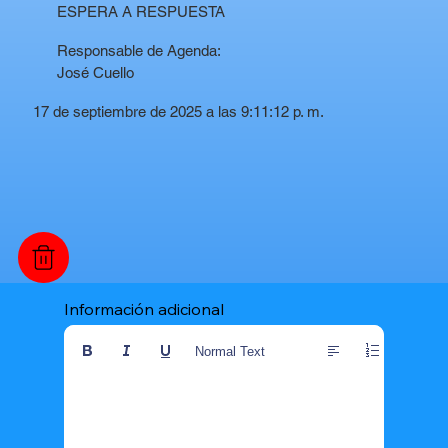
ESPERA A RESPUESTA
Responsable de Agenda:
José Cuello
17 de septiembre de 2025 a las 9:11:12 p. m.
Información adicional
Normal Text