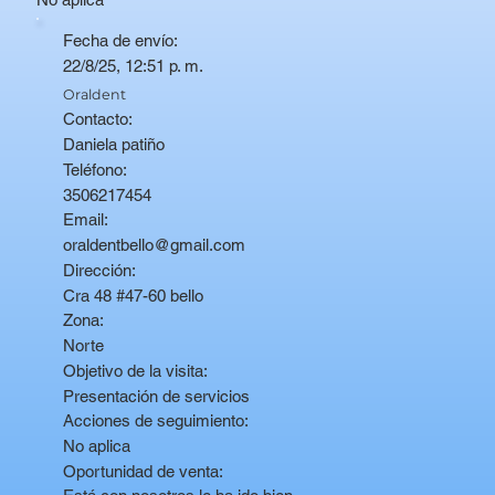
Fecha de envío:
22/8/25, 12:51 p. m.
Oraldent
Contacto:
Daniela patiño
Teléfono:
3506217454
Email:
oraldentbello@gmail.com
Dirección:
Cra 48 #47-60 bello
Zona:
Norte
Objetivo de la visita:
Presentación de servicios
Acciones de seguimiento:
No aplica
Oportunidad de venta: