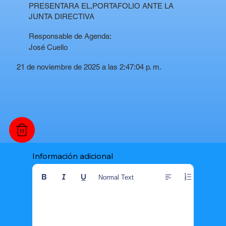
PRESENTARA EL,PORTAFOLIO ANTE LA
JUNTA DIRECTIVA
Responsable de Agenda:
José Cuello
21 de noviembre de 2025 a las 2:47:04 p. m.
Información adicional
Normal Text