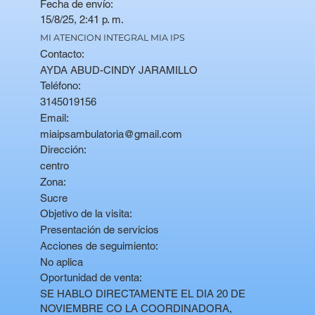
Fecha de envío:
15/8/25, 2:41 p. m.
MI ATENCION INTEGRAL MIA IPS
Contacto:
AYDA ABUD-CINDY JARAMILLO
Teléfono:
3145019156
Email:
miaipsambulatoria@gmail.com
Dirección:
centro
Zona:
Sucre
Objetivo de la visita:
Presentación de servicios
Acciones de seguimiento:
No aplica
Oportunidad de venta:
SE HABLO DIRECTAMENTE EL DIA 20 DE
NOVIEMBRE CO LA COORDINADORA,