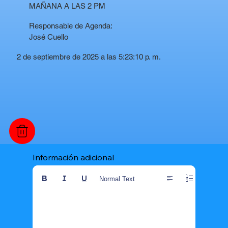
MAÑANA A LAS 2 PM
Responsable de Agenda:
José Cuello
2 de septiembre de 2025 a las 5:23:10 p. m.
Información adicional
Normal Text