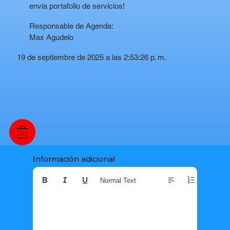
envía portafolio de servicios!
Responsable de Agenda:
Max Agudelo
19 de septiembre de 2025 a las 2:53:26 p. m.
Información adicional
Normal Text