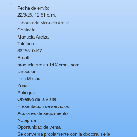
Fecha de envío:
22/8/25, 12:51 p. m.
Laboratorio Manuela Areiza
Contacto:
Manuela Areiza
Teléfono:
3225510447
Email:
manuela.areiza.14@gmail.com
Dirección:
Don Matias
Zona:
Antioquia
Objetivo de la visita:
Presentación de servicios
Acciones de seguimiento:
No aplica
Oportunidad de venta:
Se conversa propiamente con la doctora, se le