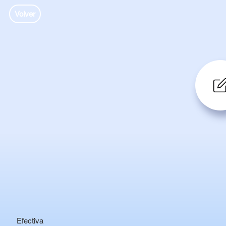
Volver
Efectiva