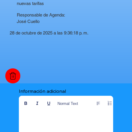
nuevas tarifas
Responsable de Agenda:
José Cuello
28 de octubre de 2025 a las 9:36:18 p. m.
Información adicional
Normal Text