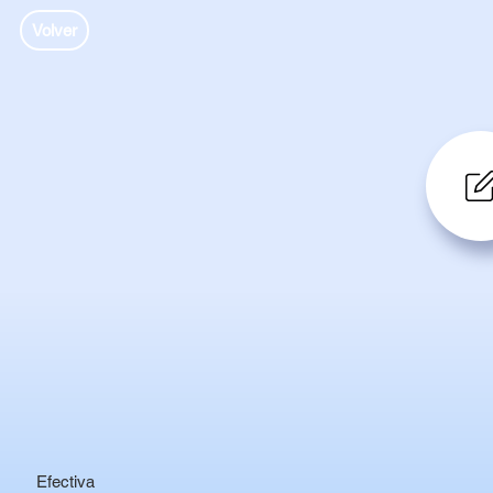
Volver
Efectiva