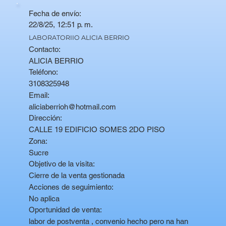
Fecha de envío:
22/8/25, 12:51 p. m.
LABORATORIIO ALICIA BERRIO
Contacto:
ALICIA BERRIO
Teléfono:
3108325948
Email:
aliciaberrioh@hotmail.com
Dirección:
CALLE 19 EDIFICIO SOMES 2DO PISO
Zona:
Sucre
Objetivo de la visita:
Cierre de la venta gestionada
Acciones de seguimiento:
No aplica
Oportunidad de venta:
labor de postventa , convenio hecho pero na han