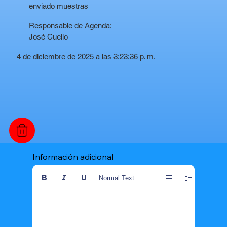
enviado muestras
Responsable de Agenda:
José Cuello
4 de diciembre de 2025 a las 3:23:36 p. m.
Información adicional
Normal Text