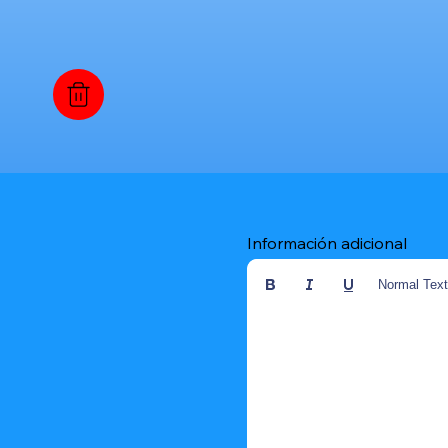
Información adicional
Normal Tex