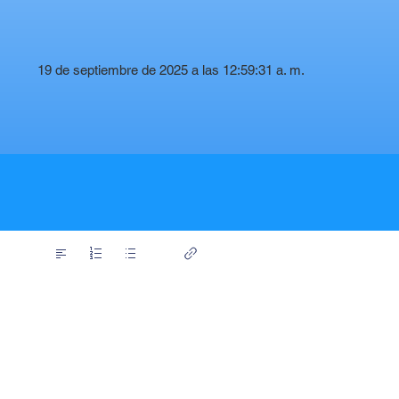
19 de septiembre de 2025 a las 12:59:31 a. m.
t