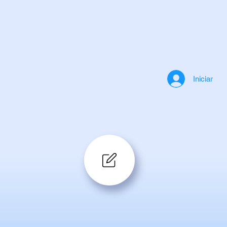
Iniciar