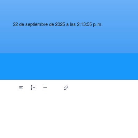
22 de septiembre de 2025 a las 2:13:55 p. m.
t