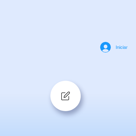
Iniciar