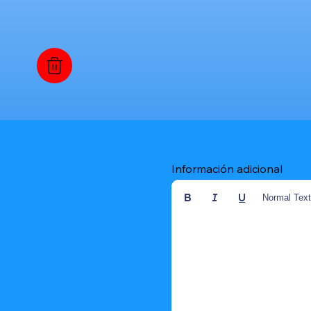
Información adicional
Normal Tex