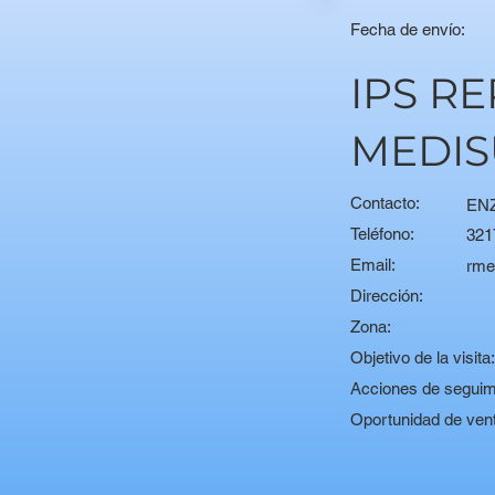
Fecha de envío:
IPS R
MEDIS
Contacto:
EN
Teléfono:
321
Email:
rme
Dirección:
Zona:
Objetivo de la visita
Acciones de seguim
Oportunidad de ven