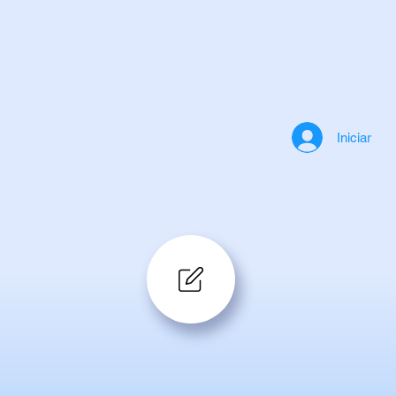
Iniciar