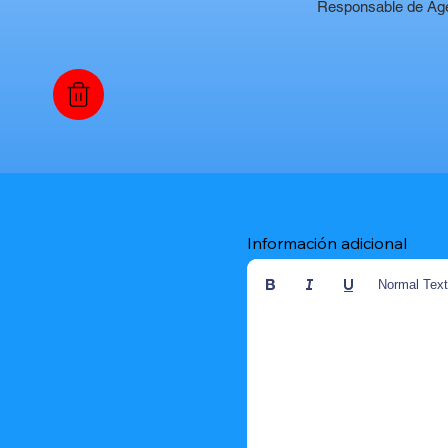
Responsable de Ag
Información adicional
Normal Tex