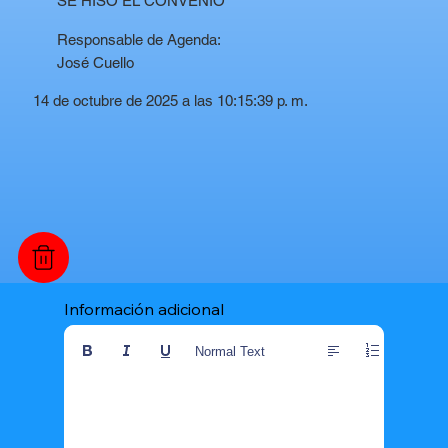
SE HISO EL CONVENIO
Responsable de Agenda:
José Cuello
14 de octubre de 2025 a las 10:15:39 p. m.
Información adicional
Normal Text