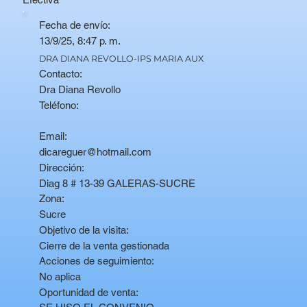
Fecha de envío:
13/9/25, 8:47 p. m.
DRA DIANA REVOLLO-IPS MARIA AUX
Contacto:
Dra Diana Revollo
Teléfono:
Email:
dicareguer@hotmail.com
Dirección:
Diag 8 # 13-39 GALERAS-SUCRE
Zona:
Sucre
Objetivo de la visita:
Cierre de la venta gestionada
Acciones de seguimiento:
No aplica
Oportunidad de venta: