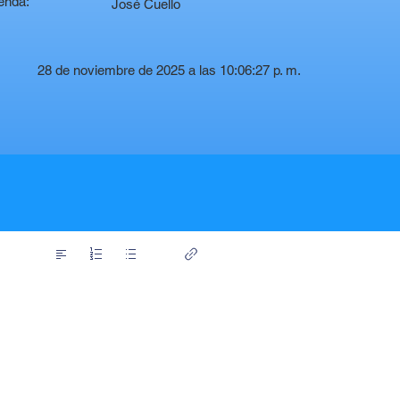
enda:
José Cuello
28 de noviembre de 2025 a las 10:06:27 p. m.
t