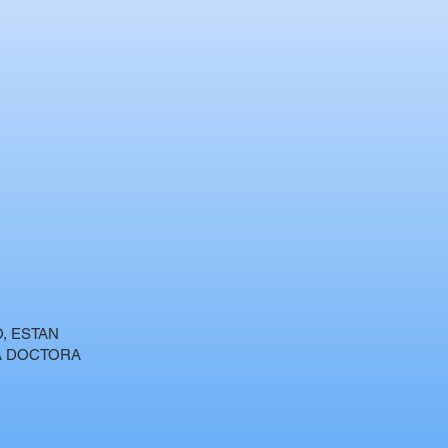
, ESTAN
LA DOCTORA