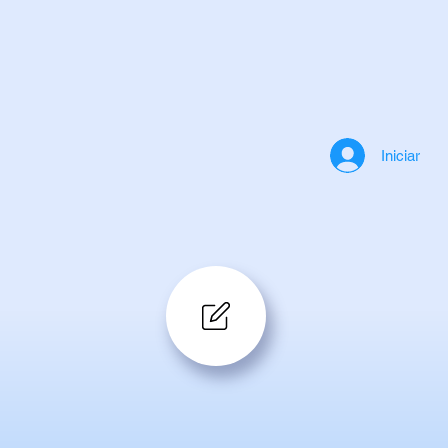
Iniciar