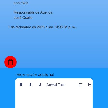
centrolab
Responsable de Agenda:
José Cuello
1 de diciembre de 2025 a las 10:35:34 p. m.
Información adicional
Normal Text