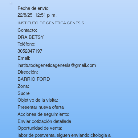
Fecha de envío:
22/8/25, 12:51 p. m.
INSTITUTO DE GENETICA GENESIS
Contacto:
DRA BETSY
Teléfono:
3052347197
Email:
institutodegeneticagenesis@gmail.com
Dirección:
BARRIO FORD
Zona:
Sucre
Objetivo de la visita:
Presentar nueva oferta
Acciones de seguimiento:
Enviar cotización detallada
Oportunidad de venta:
labor de postventa. siguen enviando citologia a