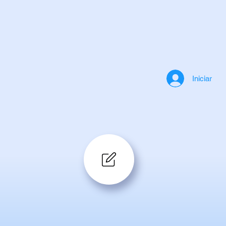
Iniciar