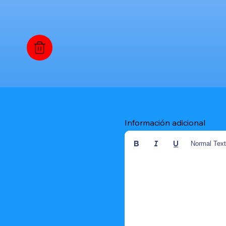
Información adicional
Normal Tex