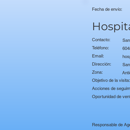
Fecha de envío:
Hospit
Contacto:
San
Teléfono:
604
Email:
hos
Dirección:
San
Zona:
Anti
Objetivo de la visita
Acciones de seguim
Oportunidad de ven
Responsable de Ag