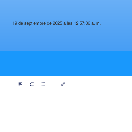
19 de septiembre de 2025 a las 12:57:36 a. m.
t