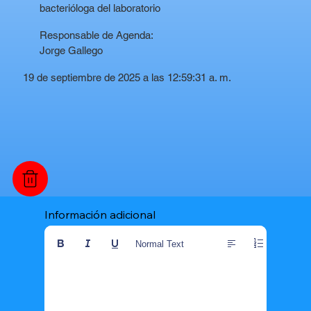
bacterióloga del laboratorio
Responsable de Agenda:
Jorge Gallego
19 de septiembre de 2025 a las 12:59:31 a. m.
Información adicional
Normal Text