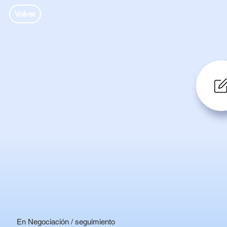
Volver
En Negociación / seguimiento